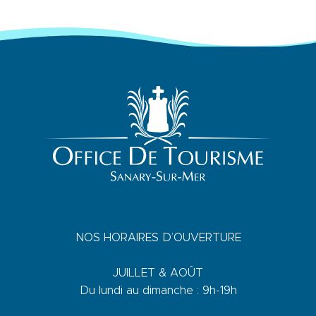
NOS HORAIRES D’OUVERTURE
JUILLET & AOÛT
Du lundi au dimanche : 9h-19h