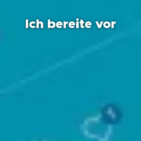
Ich bereite vor