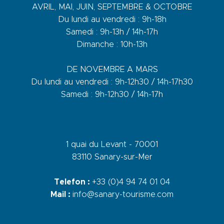
AVRIL, MAI, JUIN, SEPTEMBRE & OCTOBRE
Du lundi au vendredi : 9h-18h
Samedi : 9h-13h / 14h-17h
Dimanche : 10h-13h
DE NOVEMBRE A MARS
Du lundi au vendredi : 9h-12h30 / 14h-17h30
Samedi : 9h-12h30 / 14h-17h
1 quai du Levant - 70001
83110 Sanary-sur-Mer
Telefon :
+33 (0)4 94 74 01 04
Mail :
info@sanary-tourisme.com