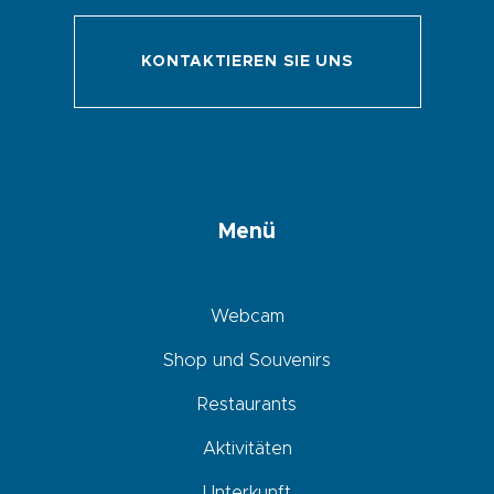
KONTAKTIEREN SIE UNS
Menü
Webcam
Shop und Souvenirs
Restaurants
Aktivitäten
Unterkunft