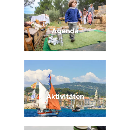
Agenda
Aktivitäten