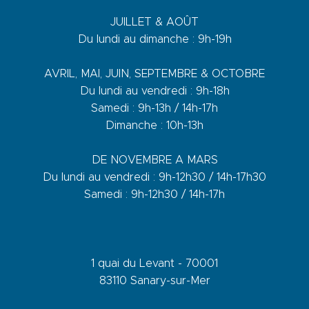
JUILLET & AOÛT
Du lundi au dimanche : 9h-19h
AVRIL, MAI, JUIN, SEPTEMBRE & OCTOBRE
Du lundi au vendredi : 9h-18h
Samedi : 9h-13h / 14h-17h
Dimanche : 10h-13h
DE NOVEMBRE A MARS
Du lundi au vendredi : 9h-12h30 / 14h-17h30
Samedi : 9h-12h30 / 14h-17h
1 quai du Levant - 70001
83110 Sanary-sur-Mer