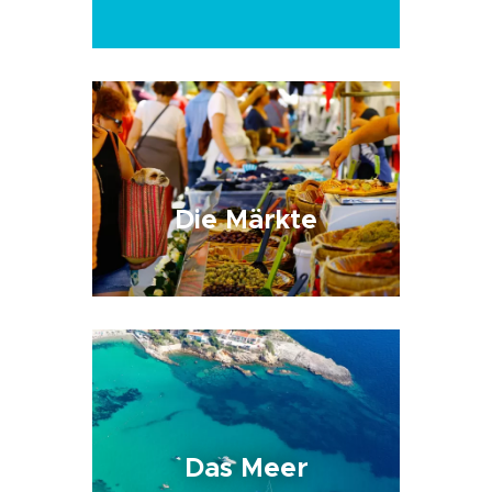
Die Märkte
Das Meer