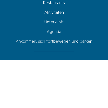
Restaurants
Aktivitäten
Unterkunft
Agenda
Ankommen, sich fortbewegen und parken
Newsletter