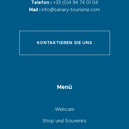
Telefon :
+33 (0)4 94 74 01 04
Mail :
info@sanary-tourisme.com
KONTAKTIEREN SIE UNS
Menü
Webcam
Shop und Souvenirs