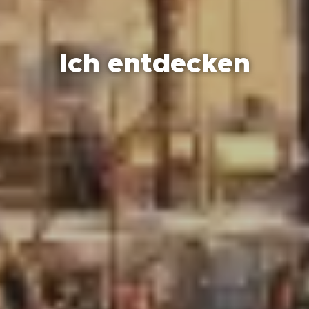
Ich entdecken