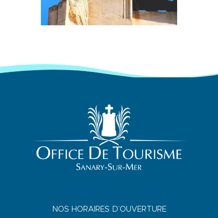
NOS HORAIRES D’OUVERTURE