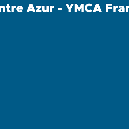
ntre Azur - YMCA Fra