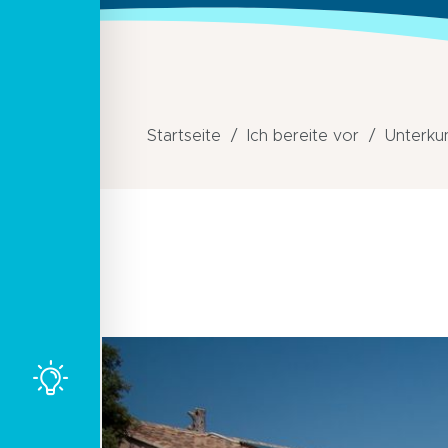
Startseite
Ich bereite vor
Unterku