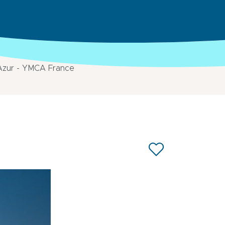
Azur - YMCA France