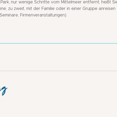
Park, nur wenige Schritte vom Mittelmeer entfernt, heißt Si
ine, zu zweit, mit der Familie oder in einer Gruppe anreisen
, Seminare, Firmenveranstaltungen).
ng