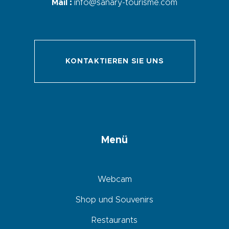
Mail :
info@sanary-tourisme.com
KONTAKTIEREN SIE UNS
Menü
Webcam
Shop und Souvenirs
Restaurants