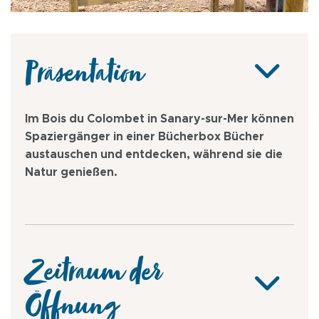
Präsentation
Im Bois du Colombet in Sanary-sur-Mer können
Spaziergänger in einer Bücherbox Bücher
austauschen und entdecken, während sie die
Natur genießen.
Zeitraum der
Öffnung