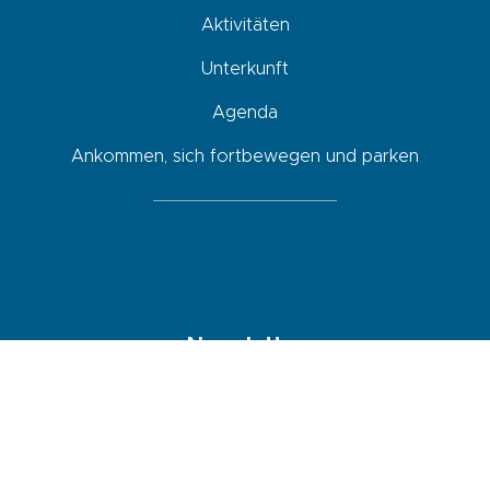
Aktivitäten
Unterkunft
Agenda
Ankommen, sich fortbewegen und parken
Newsletter