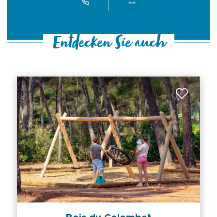
Entdecken Sie auch