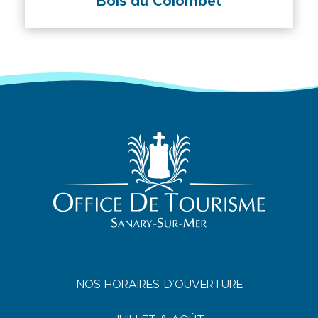
Bois du Colombet
NOS HORAIRES D’OUVERTURE