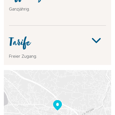
Ganzjährig.
Tarife
Freier Zugang.