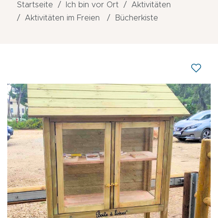
Startseite
Ich bin vor Ort
Aktivitäten
Aktivitäten im Freien
Bücherkiste