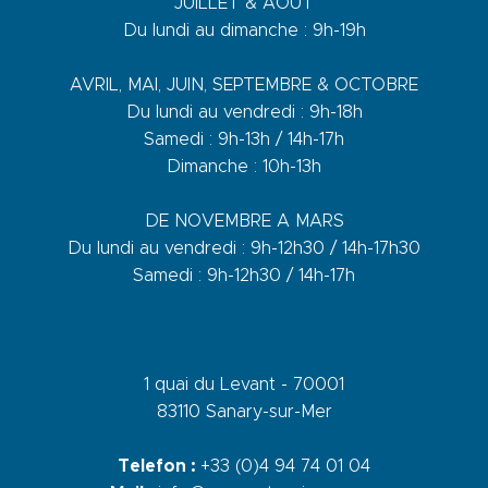
JUILLET & AOÛT
Du lundi au dimanche : 9h-19h
AVRIL, MAI, JUIN, SEPTEMBRE & OCTOBRE
Du lundi au vendredi : 9h-18h
Samedi : 9h-13h / 14h-17h
Dimanche : 10h-13h
DE NOVEMBRE A MARS
Du lundi au vendredi : 9h-12h30 / 14h-17h30
Samedi : 9h-12h30 / 14h-17h
1 quai du Levant - 70001
83110 Sanary-sur-Mer
Telefon :
+33 (0)4 94 74 01 04