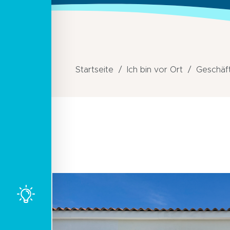
Startseite
Ich bin vor Ort
Geschäft