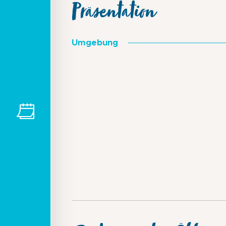
Präsentation
Umgebung