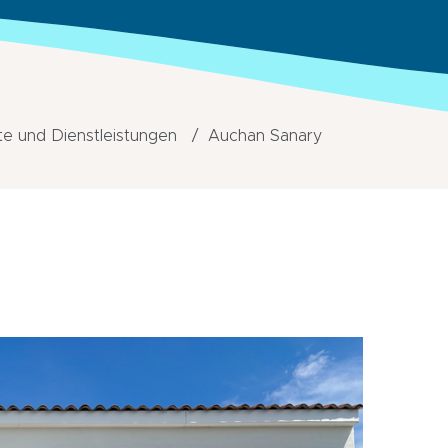
e und Dienstleistungen
Auchan Sanary