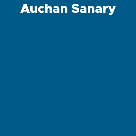
Auchan Sanary