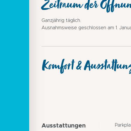
Zeitraum der Öffnu
Ganzjährig täglich.
Ausnahmsweise geschlossen am 1. Januar
Komfort & Ausstattun
Ausstattungen
Parkpla