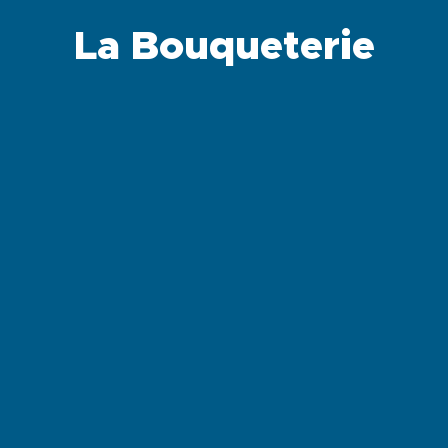
La Bouqueterie