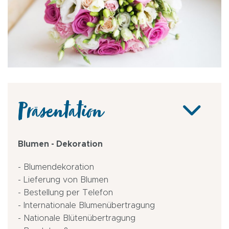
Präsentation
Blumen - Dekoration
- Blumendekoration
- Lieferung von Blumen
- Bestellung per Telefon
- Internationale Blumenübertragung
- Nationale Blütenübertragung