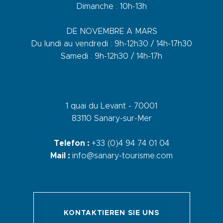
Dimanche : 10h-13h
DE NOVEMBRE A MARS
Du lundi au vendredi : 9h-12h30 / 14h-17h30
Samedi : 9h-12h30 / 14h-17h
1 quai du Levant - 70001
83110 Sanary-sur-Mer
Telefon :
+33 (0)4 94 74 01 04
Mail :
info@sanary-tourisme.com
KONTAKTIEREN SIE UNS