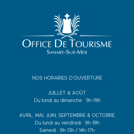
NOS HORAIRES D’OUVERTURE
JUILLET & AOÛT
Du lundi au dimanche : 9h-19h
AVRIL, MAI, JUIN, SEPTEMBRE & OCTOBRE
Du lundi au vendredi : 9h-18h
Samedi : 9h-13h / 14h-17h