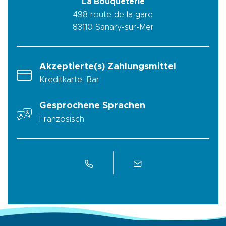
La Bouqueterie
498 route de la gare
83110
Sanary-sur-Mer
Akzeptierte(s) Zahlungsmittel
Kreditkarte, Bar
Gesprochene Sprachen
Französisch