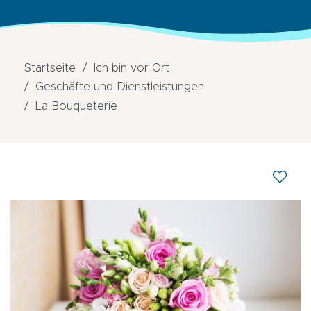
Startseite
Ich bin vor Ort
Geschäfte und Dienstleistungen
La Bouqueterie