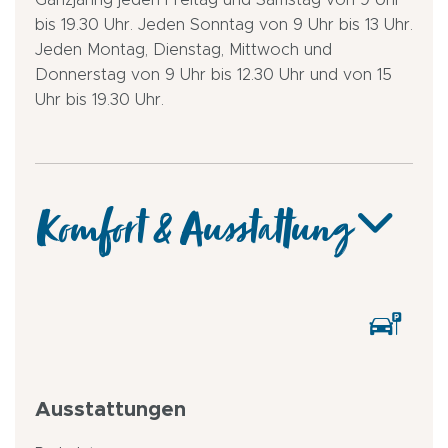
Ganzjährig jeden Freitag und Samstag von 9 Uhr
bis 19.30 Uhr. Jeden Sonntag von 9 Uhr bis 13 Uhr.
Jeden Montag, Dienstag, Mittwoch und
Donnerstag von 9 Uhr bis 12.30 Uhr und von 15
Uhr bis 19.30 Uhr.
Komfort & Ausstattung
Ausstattungen