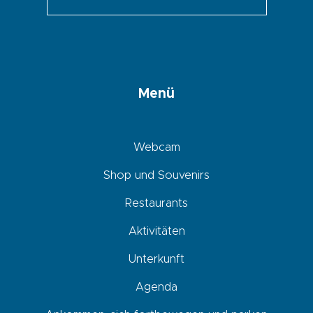
Menü
Webcam
Shop und Souvenirs
Restaurants
Aktivitäten
Unterkunft
Agenda