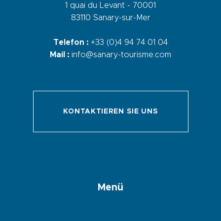
1 quai du Levant - 70001
83110 Sanary-sur-Mer
Telefon :
+33 (0)4 94 74 01 04
Mail :
info@sanary-tourisme.com
KONTAKTIEREN SIE UNS
Menü