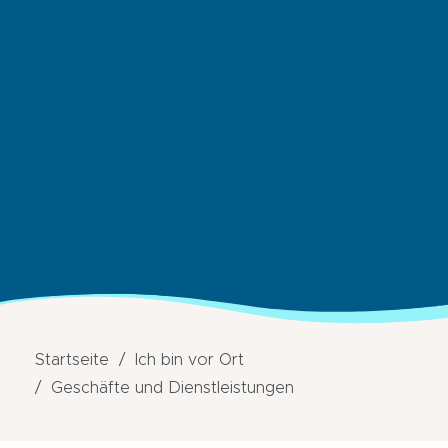
Startseite
Ich bin vor Ort
Geschäfte und Dienstleistungen