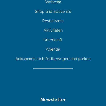
Webcam
Shop und Souvenirs
Restaurants
Aktivitäten
Unterkunft
Agenda
Ankommen, sich fortbewegen und parken
Newsletter