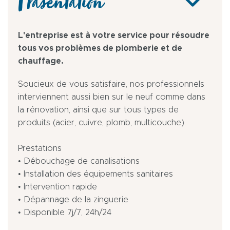
Präsentation
L'entreprise est à votre service pour résoudre
tous vos problèmes de plomberie et de
chauffage.
Soucieux de vous satisfaire, nos professionnels
interviennent aussi bien sur le neuf comme dans
la rénovation, ainsi que sur tous types de
produits (acier, cuivre, plomb, multicouche).
Prestations
• Débouchage de canalisations
• Installation des équipements sanitaires
• Intervention rapide
• Dépannage de la zinguerie
• Disponible 7j/7, 24h/24