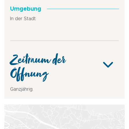
Umgebung
In der Stadt
Zeitraum der
Öffnung
Ganzjährig.