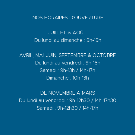
NOS HORAIRES D’OUVERTURE
JUILLET & AOÛT
Du lundi au dimanche : 9h-19h
AVRIL, MAI, JUIN, SEPTEMBRE & OCTOBRE
Du lundi au vendredi : 9h-18h
Samedi : 9h-13h / 14h-17h
Dimanche : 10h-13h
DE NOVEMBRE A MARS
Du lundi au vendredi : 9h-12h30 / 14h-17h30
Samedi : 9h-12h30 / 14h-17h