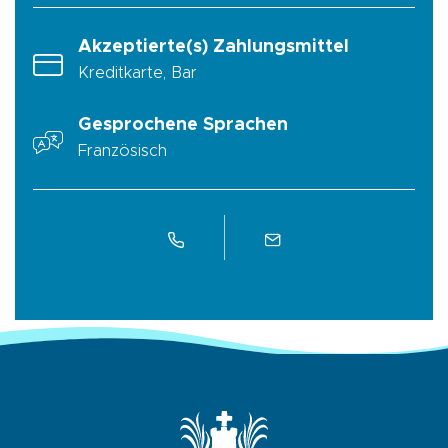
Akzeptierte(s) Zahlungsmittel
Kreditkarte, Bar
Gesprochene Sprachen
Französisch