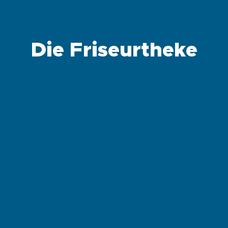
Die Friseurtheke