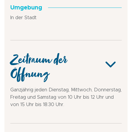
Umgebung
In der Stadt
Zeitraum der
Öffnung
Ganzjährig jeden Dienstag, Mittwoch, Donnerstag,
Freitag und Samstag von 10 Uhr bis 12 Uhr und
von 15 Uhr bis 18.30 Uhr.