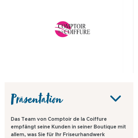
Präsentation
Das Team von Comptoir de la Coiffure
empfängt seine Kunden in seiner Boutique mit
allem, was Sie für Ihr Friseurhandwerk