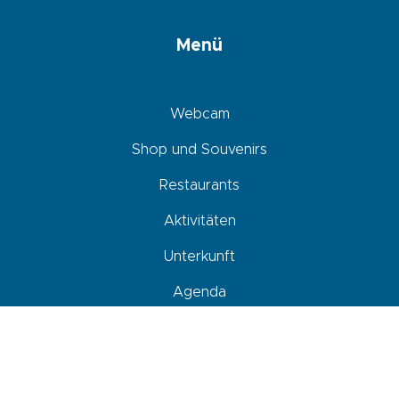
Menü
Webcam
Shop und Souvenirs
Restaurants
Aktivitäten
Unterkunft
Agenda
Ankommen, sich fortbewegen und parken