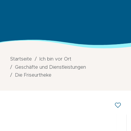
Startseite
Ich bin vor Ort
Geschäfte und Dienstleistungen
Die Friseurtheke