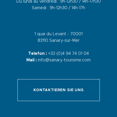
Du lundi au vendredi : 9h-12h30 / 14h-17h30
Samedi : 9h-12h30 / 14h-17h
1 quai du Levant - 70001
83110 Sanary-sur-Mer
Telefon :
+33 (0)4 94 74 01 04
Mail :
info@sanary-tourisme.com
KONTAKTIEREN SIE UNS