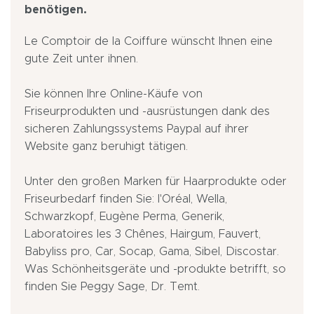
benötigen.
Le Comptoir de la Coiffure wünscht Ihnen eine
gute Zeit unter ihnen.
Sie können Ihre Online-Käufe von
Friseurprodukten und -ausrüstungen dank des
sicheren Zahlungssystems Paypal auf ihrer
Website ganz beruhigt tätigen.
Unter den großen Marken für Haarprodukte oder
Friseurbedarf finden Sie: l'Oréal, Wella,
Schwarzkopf, Eugène Perma, Generik,
Laboratoires les 3 Chênes, Hairgum, Fauvert,
Babyliss pro, Car, Socap, Gama, Sibel, Discostar.
Was Schönheitsgeräte und -produkte betrifft, so
finden Sie Peggy Sage, Dr. Temt.