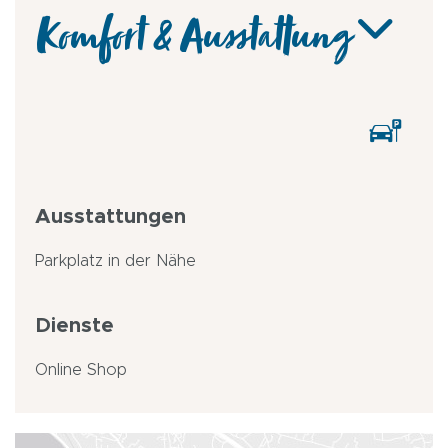
Komfort & Ausstattung
Ausstattungen
Parkplatz in der Nähe
Dienste
Online Shop