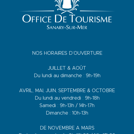
NOS HORAIRES D’OUVERTURE
JUILLET & AOÛT
Du lundi au dimanche : 9h-19h
AVRIL, MAI, JUIN, SEPTEMBRE & OCTOBRE
Du lundi au vendredi : 9h-18h
Samedi : 9h-13h / 14h-17h
Dimanche : 10h-13h
DE NOVEMBRE A MARS