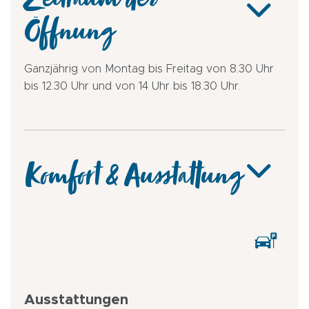
Zeitraum der
Öffnung
Ganzjährig von Montag bis Freitag von 8.30 Uhr
bis 12.30 Uhr und von 14 Uhr bis 18.30 Uhr.
Komfort & Ausstattung
Ausstattungen