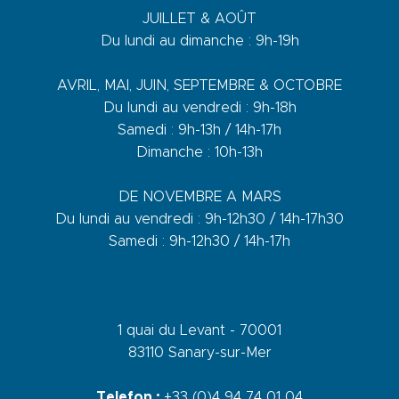
JUILLET & AOÛT
Du lundi au dimanche : 9h-19h
AVRIL, MAI, JUIN, SEPTEMBRE & OCTOBRE
Du lundi au vendredi : 9h-18h
Samedi : 9h-13h / 14h-17h
Dimanche : 10h-13h
DE NOVEMBRE A MARS
Du lundi au vendredi : 9h-12h30 / 14h-17h30
Samedi : 9h-12h30 / 14h-17h
1 quai du Levant - 70001
83110 Sanary-sur-Mer
Telefon :
+33 (0)4 94 74 01 04