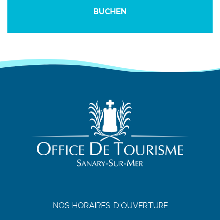
BUCHEN
NOS HORAIRES D’OUVERTURE