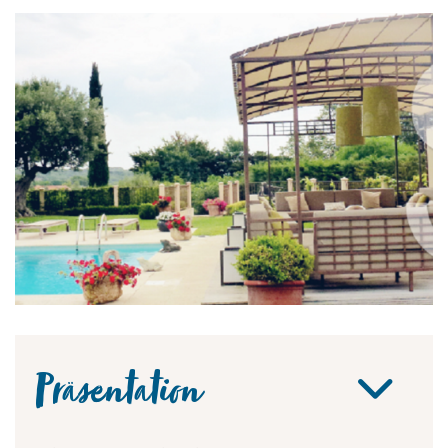
Präsentation