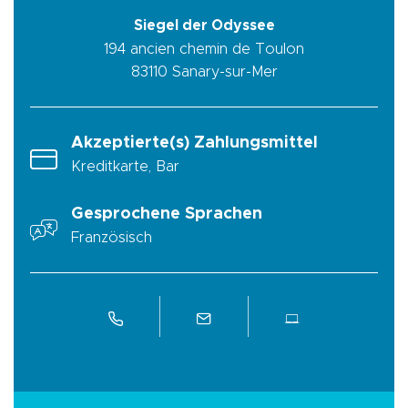
Siegel der Odyssee
194 ancien chemin de Toulon
83110
Sanary-sur-Mer
Akzeptierte(s) Zahlungsmittel
Kreditkarte, Bar
Gesprochene Sprachen
Französisch