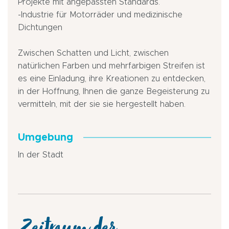
Projekte mit angepassten Standards.
-Industrie für Motorräder und medizinische
Dichtungen
Zwischen Schatten und Licht, zwischen
natürlichen Farben und mehrfarbigen Streifen ist
es eine Einladung, ihre Kreationen zu entdecken,
in der Hoffnung, Ihnen die ganze Begeisterung zu
vermitteln, mit der sie sie hergestellt haben.
Umgebung
In der Stadt