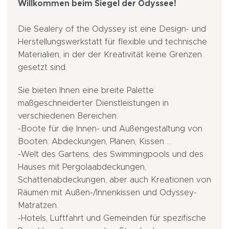
Willkommen beim Siegel der Odyssee!
Die Sealery of the Odyssey ist eine Design- und
Herstellungswerkstatt für flexible und technische
Materialien, in der der Kreativität keine Grenzen
gesetzt sind.
Sie bieten Ihnen eine breite Palette
maßgeschneiderter Dienstleistungen in
verschiedenen Bereichen:
-Boote für die Innen- und Außengestaltung von
Booten: Abdeckungen, Planen, Kissen ...
-Welt des Gartens, des Swimmingpools und des
Hauses mit Pergolaabdeckungen,
Schattenabdeckungen, aber auch Kreationen von
Räumen mit Außen-/Innenkissen und Odyssey-
Matratzen.
-Hotels, Luftfahrt und Gemeinden für spezifische