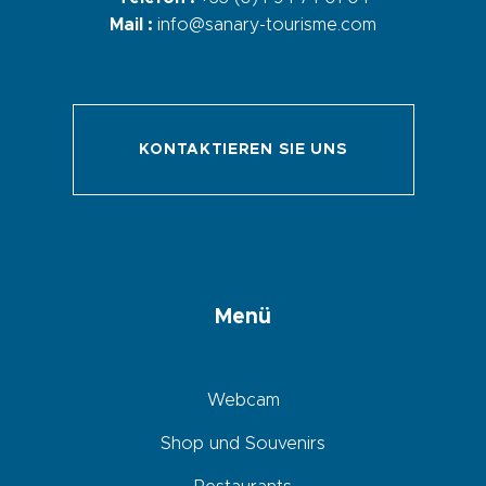
Mail :
info@sanary-tourisme.com
KONTAKTIEREN SIE UNS
Menü
Webcam
Shop und Souvenirs