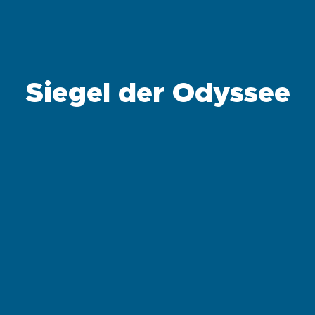
Siegel der Odyssee