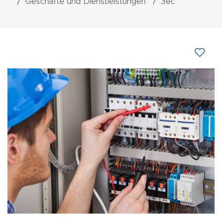
Geschäfte und Dienstleistungen
3ec