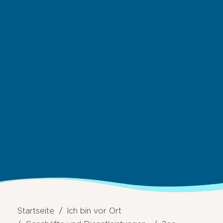
Startseite
Ich bin vor Ort