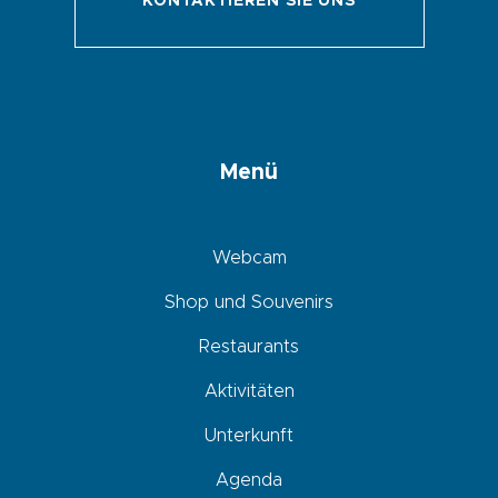
KONTAKTIEREN SIE UNS
Menü
Webcam
Shop und Souvenirs
Restaurants
Aktivitäten
Unterkunft
Agenda