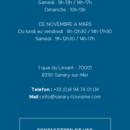
Samedi : 9h-13h / 14h-17h
Dimanche : 10h-13h
DE NOVEMBRE A MARS
Du lundi au vendredi : 9h-12h30 / 14h-17h30
Samedi : 9h-12h30 / 14h-17h
1 quai du Levant - 70001
83110 Sanary-sur-Mer
Telefon :
+33 (0)4 94 74 01 04
Mail :
info@sanary-tourisme.com