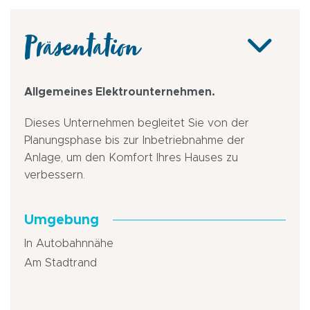
Präsentation
Allgemeines Elektrounternehmen.
Dieses Unternehmen begleitet Sie von der
Planungsphase bis zur Inbetriebnahme der
Anlage, um den Komfort Ihres Hauses zu
verbessern.
Umgebung
In Autobahnnähe
Am Stadtrand