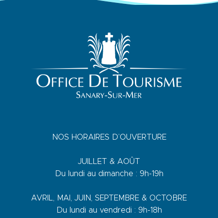
NOS HORAIRES D’OUVERTURE
JUILLET & AOÛT
Du lundi au dimanche : 9h-19h
AVRIL, MAI, JUIN, SEPTEMBRE & OCTOBRE
Du lundi au vendredi : 9h-18h