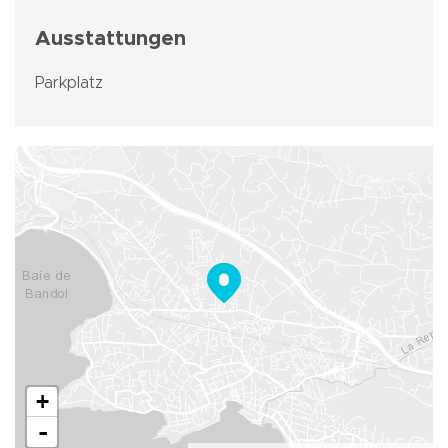
Ausstattungen
Parkplatz
+
-