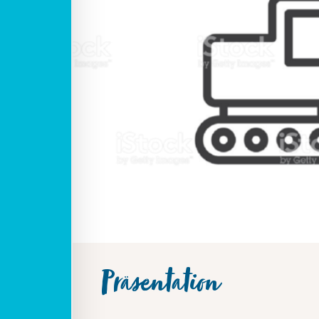
Präsentation