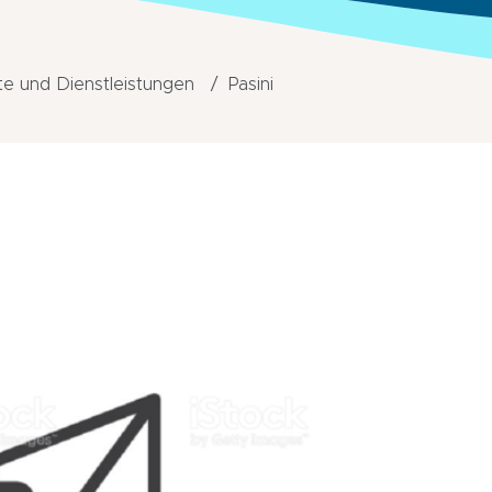
e und Dienstleistungen
Pasini