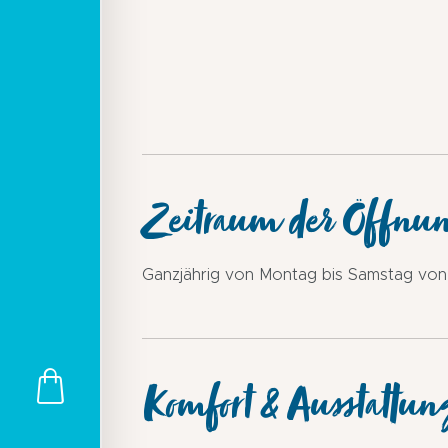
Zeitraum der Öffnu
Ganzjährig von Montag bis Samstag von 7
Komfort & Ausstattun