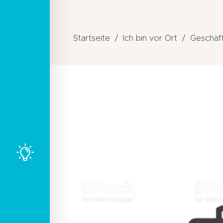
Startseite
Ich bin vor Ort
Geschäft