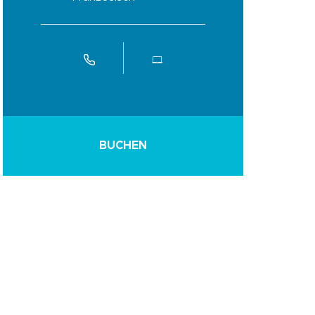
BUCHEN