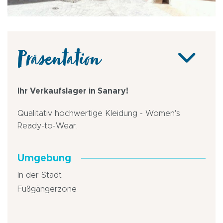
Präsentation
Ihr Verkaufslager in Sanary!
Qualitativ hochwertige Kleidung - Women's
Ready-to-Wear.
Umgebung
In der Stadt
Fußgängerzone