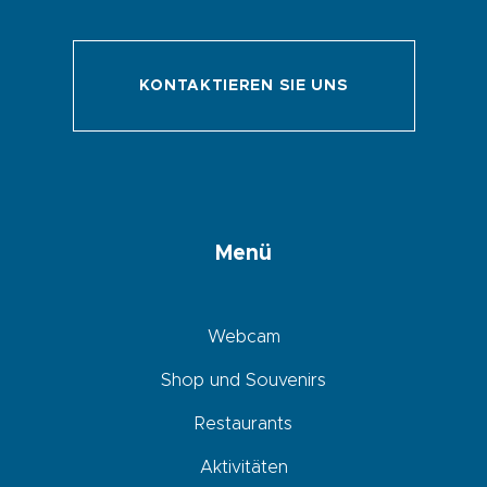
KONTAKTIEREN SIE UNS
Menü
Webcam
Shop und Souvenirs
Restaurants
Aktivitäten