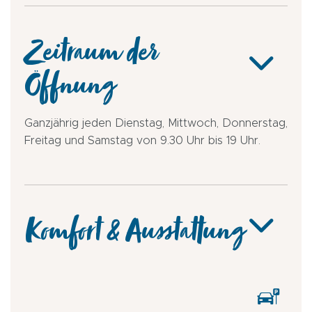
Zeitraum der
Öffnung
Ganzjährig jeden Dienstag, Mittwoch, Donnerstag,
Freitag und Samstag von 9.30 Uhr bis 19 Uhr.
Komfort & Ausstattung