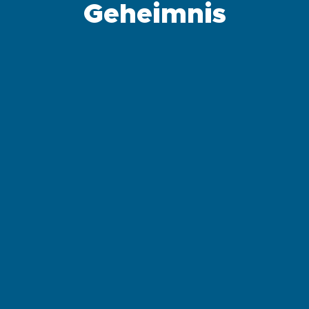
Geheimnis