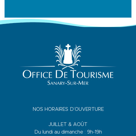
NOS HORAIRES D’OUVERTURE
JUILLET & AOÛT
Du lundi au dimanche : 9h-19h