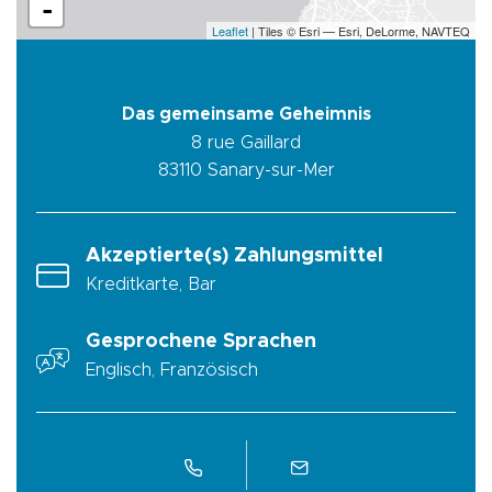
-
Leaflet
| Tiles © Esri — Esri, DeLorme, NAVTEQ
Das gemeinsame Geheimnis
8 rue Gaillard
83110
Sanary-sur-Mer
Akzeptierte(s) Zahlungsmittel
Kreditkarte, Bar
Gesprochene Sprachen
Englisch, Französisch