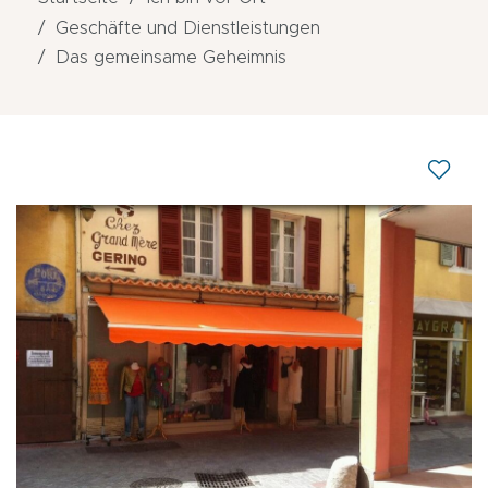
Geschäfte und Dienstleistungen
Das gemeinsame Geheimnis