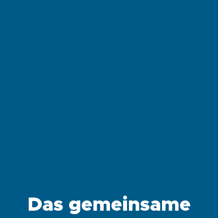
Das gemeinsame