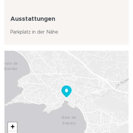
Ausstattungen
Parkplatz in der Nähe
+