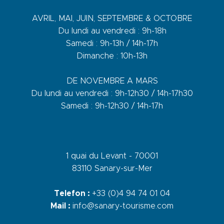
AVRIL, MAI, JUIN, SEPTEMBRE & OCTOBRE
Du lundi au vendredi : 9h-18h
Samedi : 9h-13h / 14h-17h
Dimanche : 10h-13h
DE NOVEMBRE A MARS
Du lundi au vendredi : 9h-12h30 / 14h-17h30
Samedi : 9h-12h30 / 14h-17h
1 quai du Levant - 70001
83110 Sanary-sur-Mer
Telefon :
+33 (0)4 94 74 01 04
Mail :
info@sanary-tourisme.com