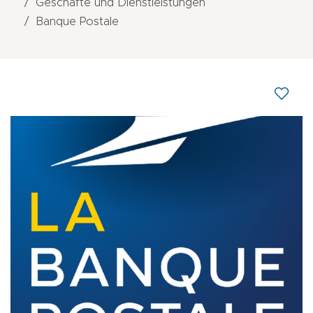
Geschäfte und Dienstleistungen
Banque Postale