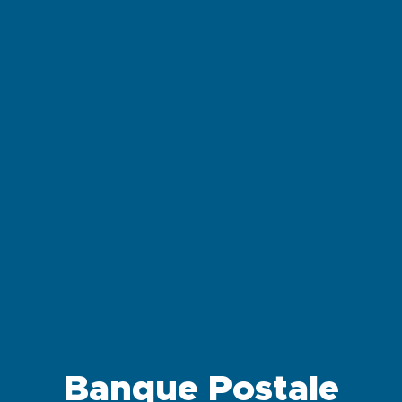
Banque Postale