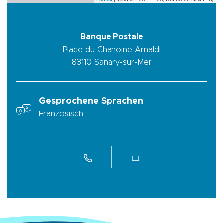
Banque Postale
Place du Chanoine Arnaldi
83110
Sanary-sur-Mer
Gesprochene Sprachen
Französisch