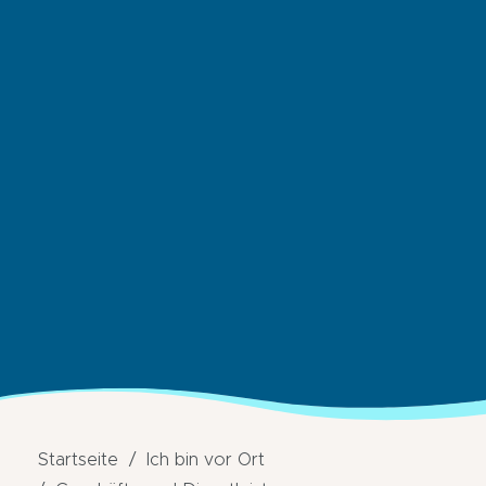
Startseite
Ich bin vor Ort