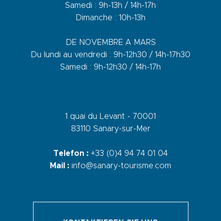
Samedi : 9h-13h / 14h-17h
Dimanche : 10h-13h
DE NOVEMBRE A MARS
Du lundi au vendredi : 9h-12h30 / 14h-17h30
Samedi : 9h-12h30 / 14h-17h
1 quai du Levant - 70001
83110 Sanary-sur-Mer
Telefon :
+33 (0)4 94 74 01 04
Mail :
info@sanary-tourisme.com