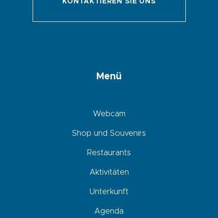
KONTAKTIEREN SIE UNS
Menü
Webcam
Shop und Souvenirs
Restaurants
Aktivitäten
Unterkunft
Agenda