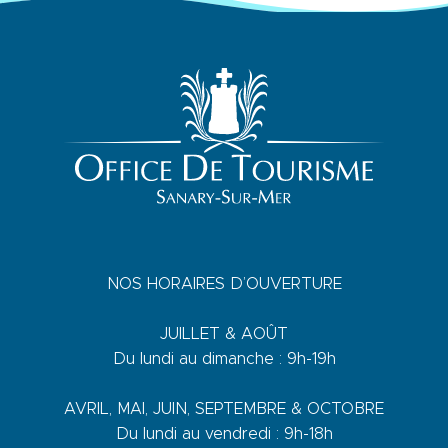
NOS HORAIRES D’OUVERTURE
JUILLET & AOÛT
Du lundi au dimanche : 9h-19h
AVRIL, MAI, JUIN, SEPTEMBRE & OCTOBRE
Du lundi au vendredi : 9h-18h