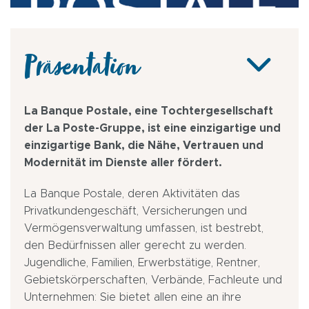
Präsentation
La Banque Postale, eine Tochtergesellschaft
der La Poste-Gruppe, ist eine einzigartige und
einzigartige Bank, die Nähe, Vertrauen und
Modernität im Dienste aller fördert.
La Banque Postale, deren Aktivitäten das
Privatkundengeschäft, Versicherungen und
Vermögensverwaltung umfassen, ist bestrebt,
den Bedürfnissen aller gerecht zu werden.
Jugendliche, Familien, Erwerbstätige, Rentner,
Gebietskörperschaften, Verbände, Fachleute und
Unternehmen: Sie bietet allen eine an ihre