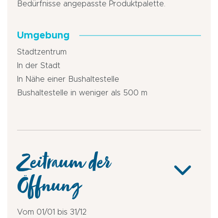
Bedürfnisse angepasste Produktpalette.
Umgebung
Stadtzentrum
In der Stadt
In Nähe einer Bushaltestelle
Bushaltestelle in weniger als 500 m
Zeitraum der
Öffnung
Vom 01/01 bis 31/12