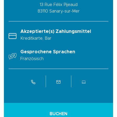
13 Rue Félix Pijeaud
83110
Sanary-sur-Mer
Akzeptierte(s) Zahlungsmittel
Kreditkarte, Bar
Gesprochene Sprachen
Französisch
BUCHEN