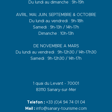
Du lundi au dimanche : 9h-19h
AVRIL, MAI, JUIN, SEPTEMBRE & OCTOBRE
Du lundi au vendredi : 9h-18h
Samedi : 9h-13h / 14h-17h
Dimanche : 10h-13h
DE NOVEMBRE A MARS
Du lundi au vendredi : 9h-12h30 / 14h-17h30
Samedi : 9h-12h30 / 14h-17h
1 quai du Levant - 70001
83110 Sanary-sur-Mer
Telefon :
+33 (0)4 94 74 01 04
Mail :
info@sanary-tourisme.com