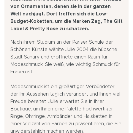
von Ornamenten, denen sie in der ganzen
Welt nachjagt. Dort treffen sich die Low-
Budget-Koketten, um die Marken Zag, The Gift
Label & Pretty Rose zu schätzen.
Nach ihrem Studium an der Pariser Schule der
Schönen Künste wählte Julie 2004 die hübsche
Stadt Sanary und eröffnete einen Raum für
Modeschmuck. Sie weiß, wie wichtig Schmuck für
Frauen ist.
Modeschmuck ist ein großartiger Verbündeter,
der Ihr Aussehen täglich verändert und Ihnen viel
Freude bereitet. Julie erwartet Sie in ihrer
Boutique, um Ihnen eine Palette hochwertiger
Ringe, Ohrringe, Armbänder und Halsketten in
einer Vielzahl von Farben zu präsentieren, die Sie
unwiderstehlich machen werden.