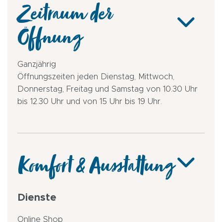
Zeitraum der
Öffnung
Ganzjährig
Öffnungszeiten jeden Dienstag, Mittwoch,
Donnerstag, Freitag und Samstag von 10.30 Uhr
bis 12.30 Uhr und von 15 Uhr bis 19 Uhr.
Komfort & Ausstattung
Dienste
Online Shop