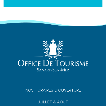
NOS HORAIRES D’OUVERTURE
JUILLET & AOÛT