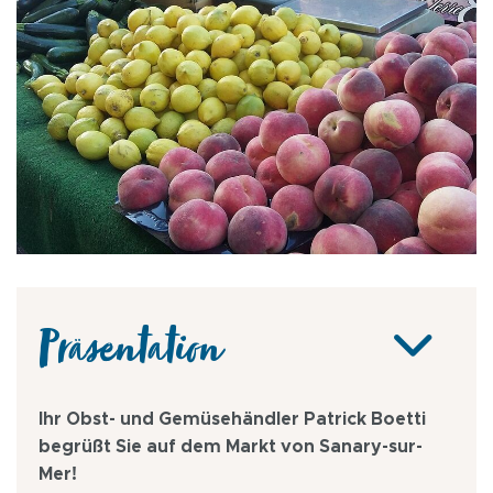
Präsentation
Ihr Obst- und Gemüsehändler Patrick Boetti
begrüßt Sie auf dem Markt von Sanary-sur-
Mer!