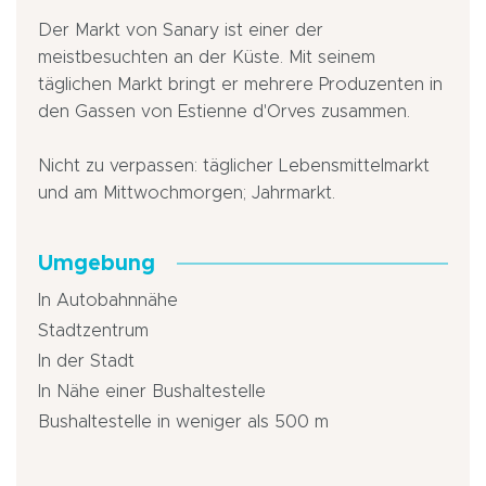
Der Markt von Sanary ist einer der
meistbesuchten an der Küste. Mit seinem
täglichen Markt bringt er mehrere Produzenten in
den Gassen von Estienne d'Orves zusammen.
Nicht zu verpassen: täglicher Lebensmittelmarkt
und am Mittwochmorgen; Jahrmarkt.
Umgebung
In Autobahnnähe
Stadtzentrum
In der Stadt
In Nähe einer Bushaltestelle
Bushaltestelle in weniger als 500 m