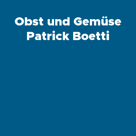
Obst und Gemüse
Patrick Boetti