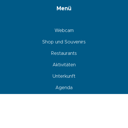
Menü
Webcam
Shop und Souvenirs
Restaurants
Aktivitäten
Unterkunft
Agenda
Ankommen, sich fortbewegen und parken