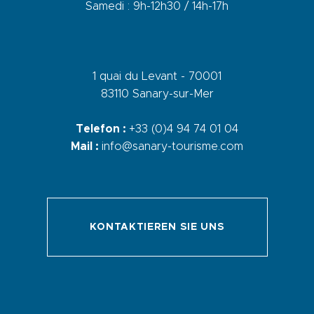
Samedi : 9h-12h30 / 14h-17h
1 quai du Levant - 70001
83110 Sanary-sur-Mer
Telefon :
+33 (0)4 94 74 01 04
Mail :
info@sanary-tourisme.com
KONTAKTIEREN SIE UNS