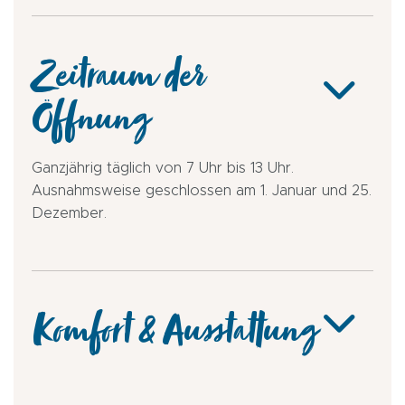
Zeitraum der
Öffnung
Ganzjährig täglich von 7 Uhr bis 13 Uhr.
Ausnahmsweise geschlossen am 1. Januar und 25.
Dezember.
Komfort & Ausstattung