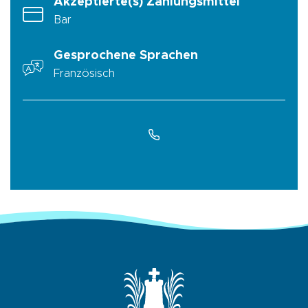
Akzeptierte(s) Zahlungsmittel
Bar
Gesprochene Sprachen
Französisch