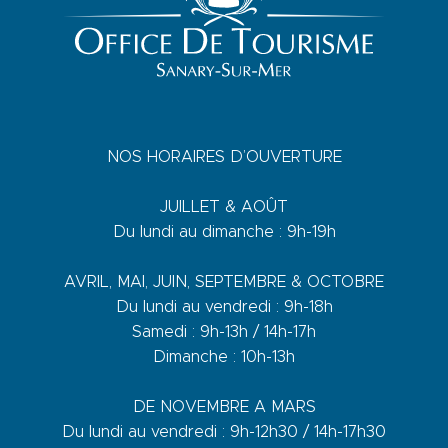
NOS HORAIRES D’OUVERTURE
JUILLET & AOÛT
Du lundi au dimanche : 9h-19h
AVRIL, MAI, JUIN, SEPTEMBRE & OCTOBRE
Du lundi au vendredi : 9h-18h
Samedi : 9h-13h / 14h-17h
Dimanche : 10h-13h
DE NOVEMBRE A MARS
Du lundi au vendredi : 9h-12h30 / 14h-17h30