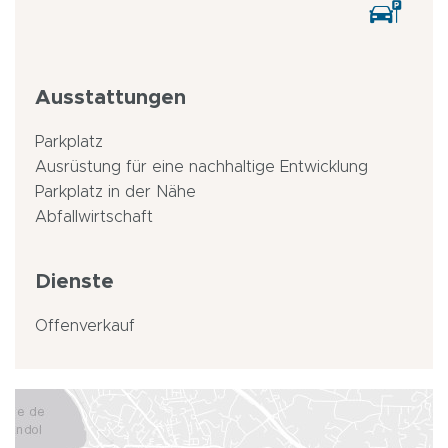
Ausstattungen
Parkplatz
Ausrüstung für eine nachhaltige Entwicklung
Parkplatz in der Nähe
Abfallwirtschaft
Dienste
Offenverkauf