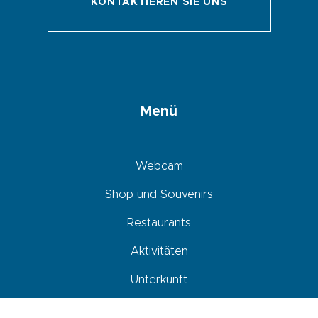
KONTAKTIEREN SIE UNS
Menü
Webcam
Shop und Souvenirs
Restaurants
Aktivitäten
Unterkunft
Agenda