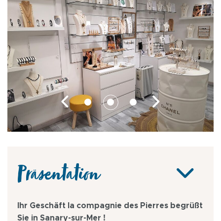
Präsentation
Ihr Geschäft la compagnie des Pierres begrüßt
Sie in Sanary-sur-Mer !