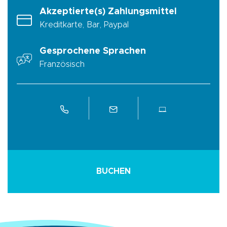
Akzeptierte(s) Zahlungsmittel
Kreditkarte, Bar, Paypal
Gesprochene Sprachen
Französisch
BUCHEN