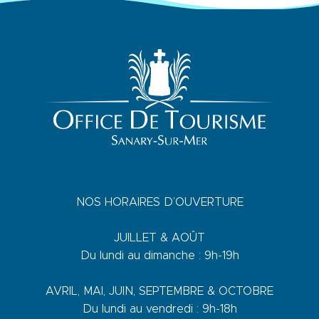
NOS HORAIRES D’OUVERTURE
JUILLET & AOÛT
Du lundi au dimanche : 9h-19h
AVRIL, MAI, JUIN, SEPTEMBRE & OCTOBRE
Du lundi au vendredi : 9h-18h