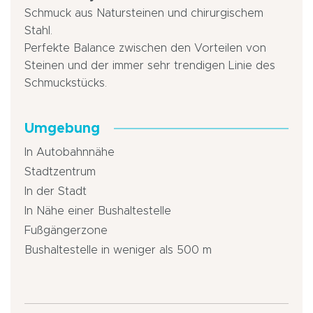
Schmuck aus Natursteinen und chirurgischem
Stahl.
Perfekte Balance zwischen den Vorteilen von
Steinen und der immer sehr trendigen Linie des
Schmuckstücks.
Umgebung
In Autobahnnähe
Stadtzentrum
In der Stadt
In Nähe einer Bushaltestelle
Fußgängerzone
Bushaltestelle in weniger als 500 m