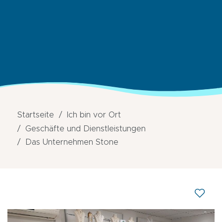
Startseite
Ich bin vor Ort
Geschäfte und Dienstleistungen
Das Unternehmen Stone