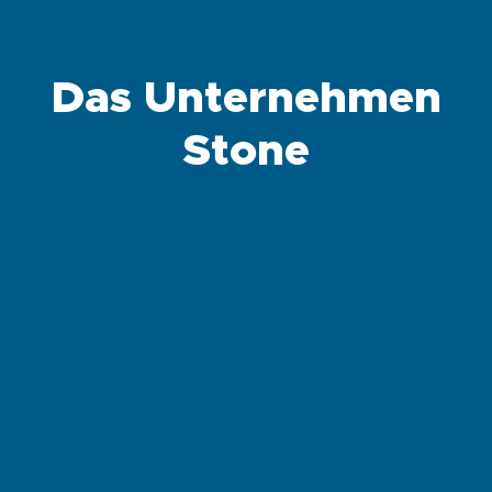
Das Unternehmen
Stone