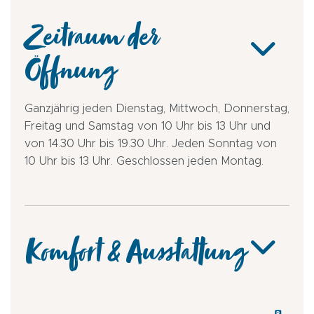
Zeitraum der
Öffnung
Ganzjährig jeden Dienstag, Mittwoch, Donnerstag,
Freitag und Samstag von 10 Uhr bis 13 Uhr und
von 14.30 Uhr bis 19.30 Uhr. Jeden Sonntag von
10 Uhr bis 13 Uhr. Geschlossen jeden Montag.
Komfort & Ausstattung