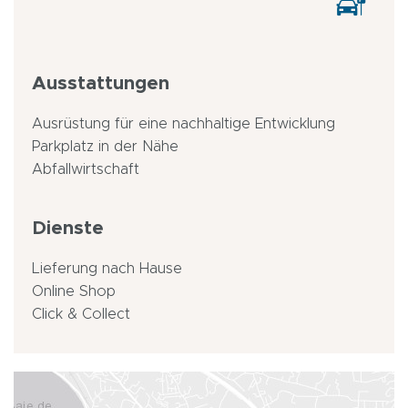
Ausstattungen
Ausrüstung für eine nachhaltige Entwicklung
Parkplatz in der Nähe
Abfallwirtschaft
Dienste
Lieferung nach Hause
Online Shop
Click & Collect