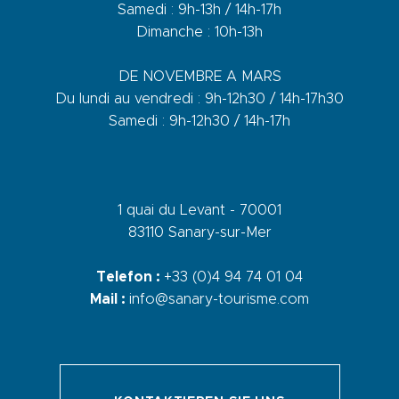
Samedi : 9h-13h / 14h-17h
Dimanche : 10h-13h
DE NOVEMBRE A MARS
Du lundi au vendredi : 9h-12h30 / 14h-17h30
Samedi : 9h-12h30 / 14h-17h
1 quai du Levant - 70001
83110 Sanary-sur-Mer
Telefon :
+33 (0)4 94 74 01 04
Mail :
info@sanary-tourisme.com