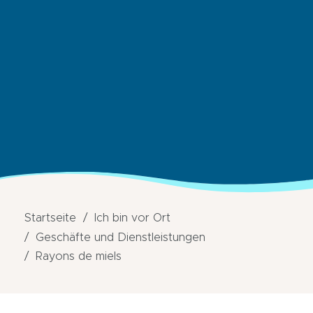
Startseite
Ich bin vor Ort
Geschäfte und Dienstleistungen
Rayons de miels