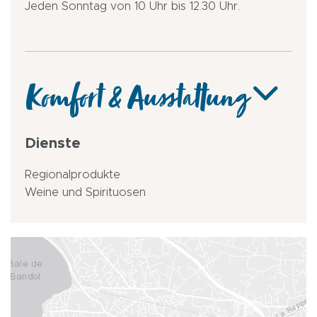
Jeden Sonntag von 10 Uhr bis 12.30 Uhr.
Komfort & Ausstattung
Dienste
Regionalprodukte
Weine und Spirituosen