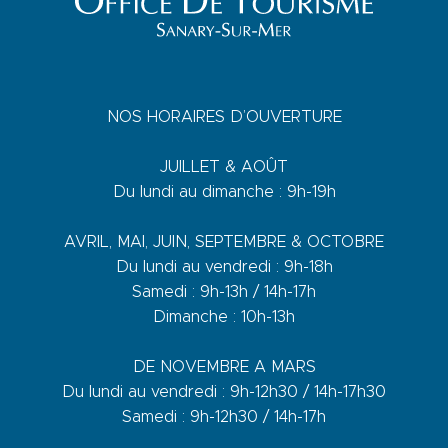
NOS HORAIRES D’OUVERTURE
JUILLET & AOÛT
Du lundi au dimanche : 9h-19h
AVRIL, MAI, JUIN, SEPTEMBRE & OCTOBRE
Du lundi au vendredi : 9h-18h
Samedi : 9h-13h / 14h-17h
Dimanche : 10h-13h
DE NOVEMBRE A MARS
Du lundi au vendredi : 9h-12h30 / 14h-17h30
Samedi : 9h-12h30 / 14h-17h