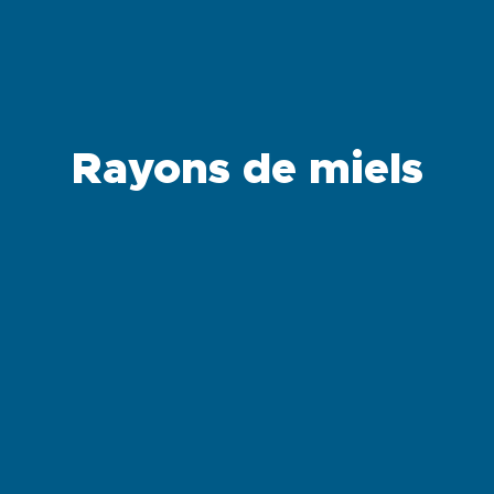
Rayons de miels