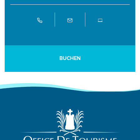
BUCHEN