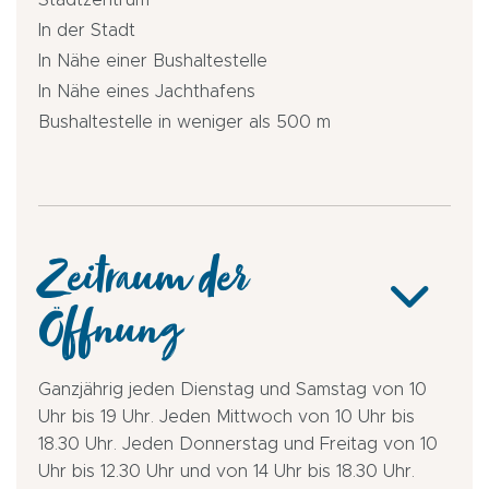
Stadtzentrum
In der Stadt
In Nähe einer Bushaltestelle
In Nähe eines Jachthafens
Bushaltestelle in weniger als 500 m
Zeitraum der
Öffnung
Ganzjährig jeden Dienstag und Samstag von 10
Uhr bis 19 Uhr. Jeden Mittwoch von 10 Uhr bis
18.30 Uhr. Jeden Donnerstag und Freitag von 10
Uhr bis 12.30 Uhr und von 14 Uhr bis 18.30 Uhr.