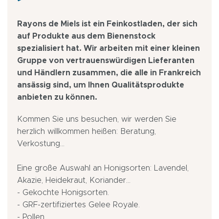
Rayons de Miels ist ein Feinkostladen, der sich
auf Produkte aus dem Bienenstock
spezialisiert hat. Wir arbeiten mit einer kleinen
Gruppe von vertrauenswürdigen Lieferanten
und Händlern zusammen, die alle in Frankreich
ansässig sind, um Ihnen Qualitätsprodukte
anbieten zu können.
Kommen Sie uns besuchen, wir werden Sie
herzlich willkommen heißen: Beratung,
Verkostung...
Eine große Auswahl an Honigsorten: Lavendel,
Akazie, Heidekraut, Koriander...
- Gekochte Honigsorten.
- GRF-zertifiziertes Gelee Royale.
- Pollen.