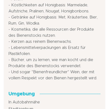
- Köstlichkeiten auf Honigbasis: Marmelade,
Aufstriche, Pralinen, Nougat, Honigbonbons.
- Getränke auf Honigbasis: Met, Kräutertee, Bier,
Rum, Gin, Wodka.
- Kosmetika, die alle Ressourcen der Produkte
des Bienenstocks nutzen.
- Kerzen aus reinem Bienenwachs.
- Lebensmittelverpackungen als Ersatz für
Plastikfolien.
- Bücher, um zu lernen, wie man kocht und die
Produkte des Bienenstocks verwendet.
- Und sogar "Bienenfreundlicher" Wein, der mit
vollem Respekt vor den Bienen hergestellt wird.
Umgebung
In Autobahnnähe