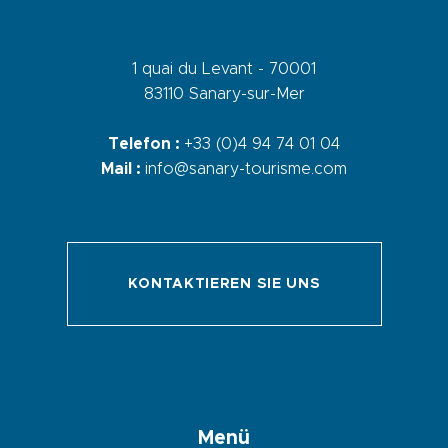
1 quai du Levant - 70001
83110 Sanary-sur-Mer
Telefon :
+33 (0)4 94 74 01 04
Mail :
info@sanary-tourisme.com
KONTAKTIEREN SIE UNS
Menü