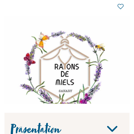
Präsentation