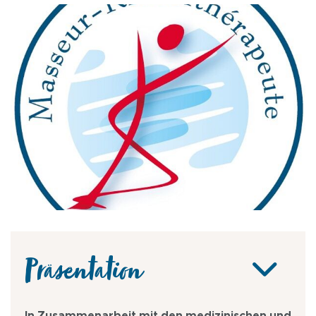
Präsentation