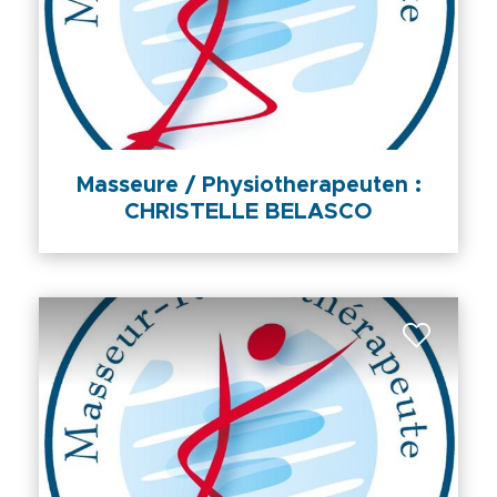
Masseure / Physiotherapeuten :
CHRISTELLE BELASCO