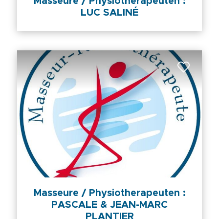
Masseure / Physiotherapeuten :
LUC SALINÉ
Masseure / Physiotherapeuten :
PASCALE & JEAN-MARC
PLANTIER