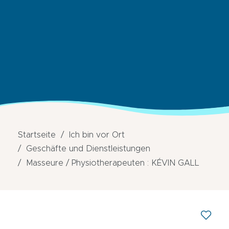
Startseite
Ich bin vor Ort
Geschäfte und Dienstleistungen
Masseure / Physiotherapeuten : KÉVIN GALL