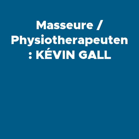
Masseure /
Physiotherapeuten
: KÉVIN GALL