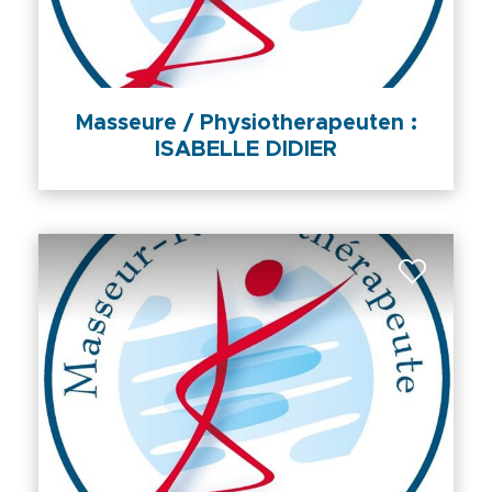
Masseure / Physiotherapeuten :
ISABELLE DIDIER