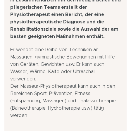
In Zusammenarbeit mit den medizinischen und
pflegerischen Teams erstellt der
Physiotherapeut einen Bericht, der eine
physiotherapeutische Diagnose und die
Rehabilitationsziele sowie die Auswahl der am
besten geeigneten Maßnahmen enthält.
Er wendet eine Reihe von Techniken an:
Massagen, gymnastische Bewegungen mit Hilfe
von Geräten, Gewichten usw. Er kann auch
Wasser, Wärme, Kälte oder Ultraschall
verwenden.
Der Masseur-Physiotherapeut kann auch in den
Bereichen Sport, Prävention, Fitness
(Entspannung, Massagen) und Thalassotherapie
(Balneotherapie, Hydrotherapie usw.) tätig
werden.