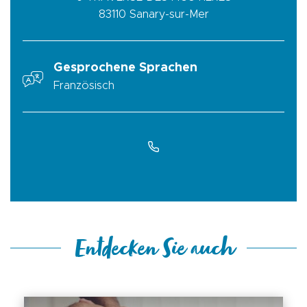
83110
Sanary-sur-Mer
Gesprochene Sprachen
Französisch
Entdecken Sie auch