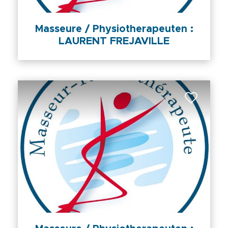
Masseure / Physiotherapeuten :
LAURENT FREJAVILLE