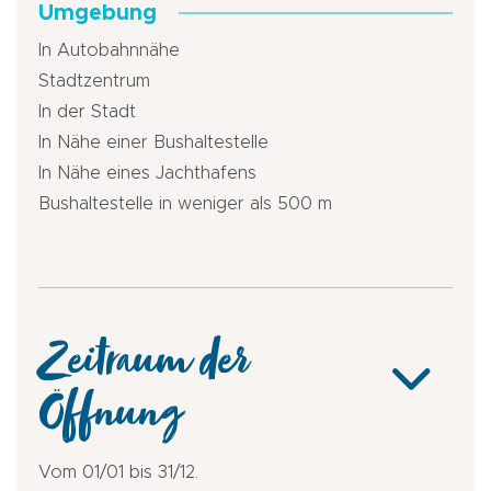
Umgebung
In Autobahnnähe
Stadtzentrum
In der Stadt
In Nähe einer Bushaltestelle
In Nähe eines Jachthafens
Bushaltestelle in weniger als 500 m
Zeitraum der
Öffnung
Vom 01/01 bis 31/12.