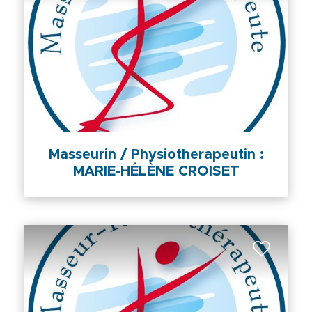
Masseurin / Physiotherapeutin :
MARIE-HÉLÈNE CROISET