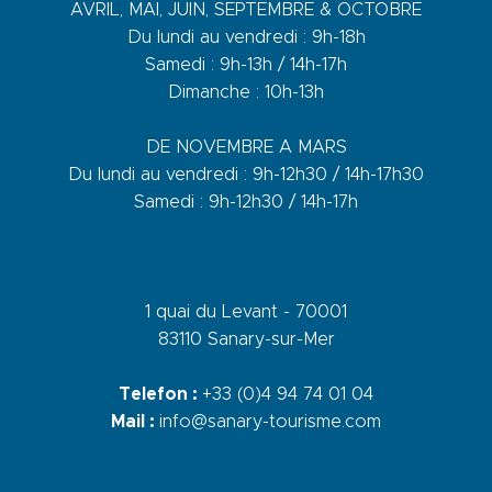
AVRIL, MAI, JUIN, SEPTEMBRE & OCTOBRE
Du lundi au vendredi : 9h-18h
Samedi : 9h-13h / 14h-17h
Dimanche : 10h-13h
DE NOVEMBRE A MARS
Du lundi au vendredi : 9h-12h30 / 14h-17h30
Samedi : 9h-12h30 / 14h-17h
1 quai du Levant - 70001
83110 Sanary-sur-Mer
Telefon :
+33 (0)4 94 74 01 04
Mail :
info@sanary-tourisme.com