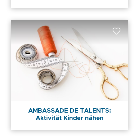
AMBASSADE DE TALENTS:
Aktivität Kinder nähen