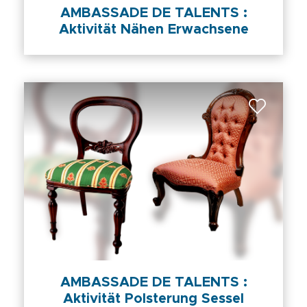
AMBASSADE DE TALENTS :
Aktivität Nähen Erwachsene
AMBASSADE DE TALENTS :
Aktivität Polsterung Sessel