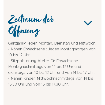
Zeitraum der
Öffnung
Ganzjährig jeden Montag, Dienstag und Mittwoch.
- Nähen Erwachsene : Jeden Montagmorgen von
10 bis 12 Uhr.
- Sitzpolsterung Atelier für Erwachsene :
Montagnachmittags von 14 bis 17 Uhr und
dienstags von 10 bis 12 Uhr und von 14 bis 17 Uhr.
- Nähen Kinder: Mittwochnachmittags von 14 bis
15.30 Uhr und von 16 bis 17.30 Uhr.