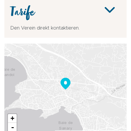
Tarife
Den Verein direkt kontaktieren.
+
-