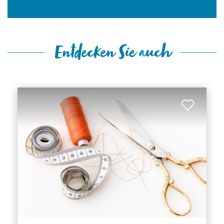
Entdecken Sie auch