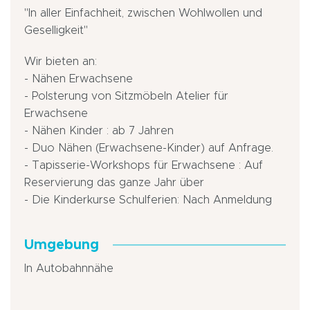
"In aller Einfachheit, zwischen Wohlwollen und
Geselligkeit"
Wir bieten an:
- Nähen Erwachsene
- Polsterung von Sitzmöbeln Atelier für
Erwachsene
- Nähen Kinder : ab 7 Jahren
- Duo Nähen (Erwachsene-Kinder) auf Anfrage.
- Tapisserie-Workshops für Erwachsene : Auf
Reservierung das ganze Jahr über
- Die Kinderkurse Schulferien: Nach Anmeldung
Umgebung
In Autobahnnähe