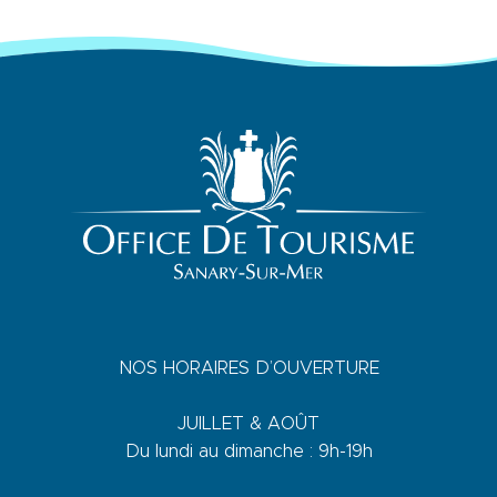
NOS HORAIRES D’OUVERTURE
JUILLET & AOÛT
Du lundi au dimanche : 9h-19h