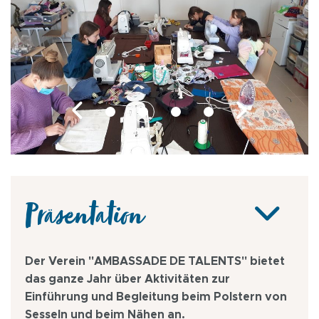
Präsentation
Der Verein "AMBASSADE DE TALENTS" bietet
das ganze Jahr über Aktivitäten zur
Einführung und Begleitung beim Polstern von
Sesseln und beim Nähen an.