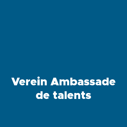
Verein Ambassade
de talents