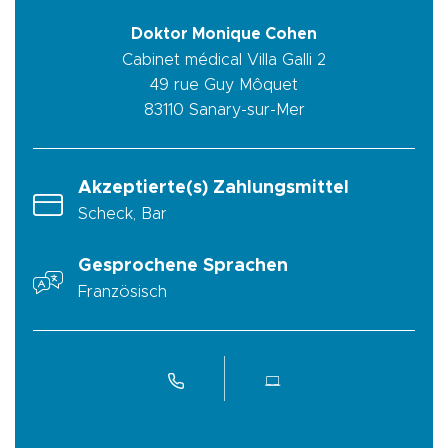
Doktor Monique Cohen
Cabinet médical Villa Galli 2
49 rue Guy Môquet
83110
Sanary-sur-Mer
Akzeptierte(s) Zahlungsmittel
Scheck, Bar
Gesprochene Sprachen
Französisch