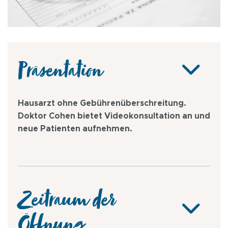
Präsentation
Hausarzt ohne Gebührenüberschreitung.
Doktor Cohen bietet Videokonsultation an und
neue Patienten aufnehmen.
Zeitraum der