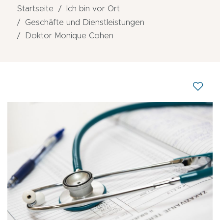
Startseite
Ich bin vor Ort
Geschäfte und Dienstleistungen
Doktor Monique Cohen