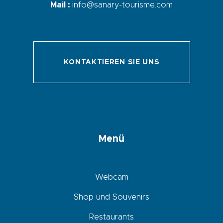
Mail :
info@sanary-tourisme.com
KONTAKTIEREN SIE UNS
Menü
Webcam
Shop und Souvenirs
Restaurants