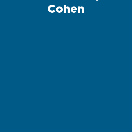
Cohen