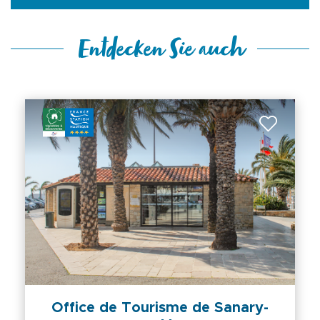
Entdecken Sie auch
Office de Tourisme de Sanary-