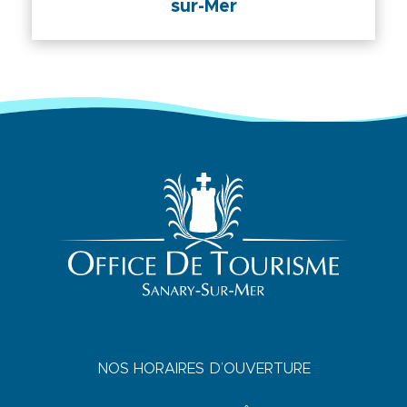
sur-Mer
NOS HORAIRES D’OUVERTURE