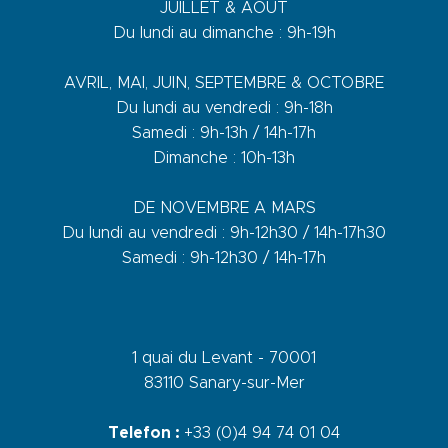
JUILLET & AOÛT
Du lundi au dimanche : 9h-19h
AVRIL, MAI, JUIN, SEPTEMBRE & OCTOBRE
Du lundi au vendredi : 9h-18h
Samedi : 9h-13h / 14h-17h
Dimanche : 10h-13h
DE NOVEMBRE A MARS
Du lundi au vendredi : 9h-12h30 / 14h-17h30
Samedi : 9h-12h30 / 14h-17h
1 quai du Levant - 70001
83110 Sanary-sur-Mer
Telefon :
+33 (0)4 94 74 01 04