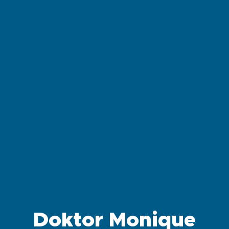
Doktor Monique