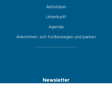
Aktivitäten
Unterkunft
Agenda
Ankommen, sich fortbewegen und parken
Newsletter