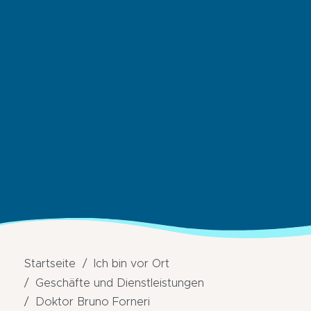
Startseite
Ich bin vor Ort
Geschäfte und Dienstleistungen
Doktor Bruno Forneri