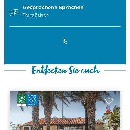
Gesprochene Sprachen
Französisch
Entdecken Sie auch