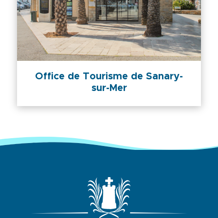
Office de Tourisme de Sanary-
sur-Mer