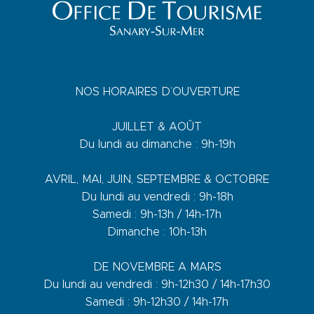
NOS HORAIRES D’OUVERTURE
JUILLET & AOÛT
Du lundi au dimanche : 9h-19h
AVRIL, MAI, JUIN, SEPTEMBRE & OCTOBRE
Du lundi au vendredi : 9h-18h
Samedi : 9h-13h / 14h-17h
Dimanche : 10h-13h
DE NOVEMBRE A MARS
Du lundi au vendredi : 9h-12h30 / 14h-17h30
Samedi : 9h-12h30 / 14h-17h