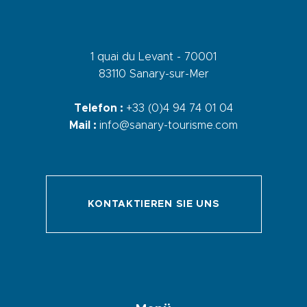
1 quai du Levant - 70001
83110 Sanary-sur-Mer
Telefon :
+33 (0)4 94 74 01 04
Mail :
info@sanary-tourisme.com
KONTAKTIEREN SIE UNS