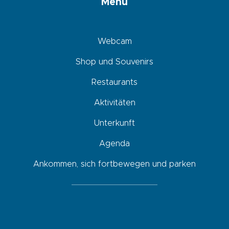
Menü
Webcam
Shop und Souvenirs
Restaurants
Aktivitäten
Unterkunft
Agenda
Ankommen, sich fortbewegen und parken