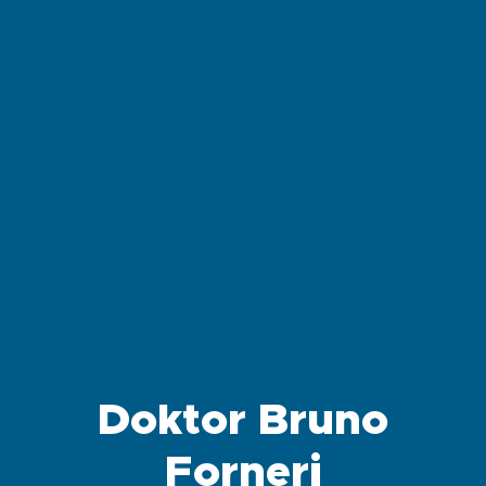
Doktor Bruno
Forneri