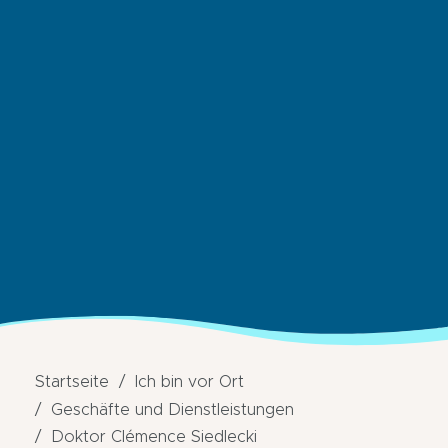
Startseite
Ich bin vor Ort
Geschäfte und Dienstleistungen
Doktor Clémence Siedlecki