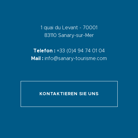
1 quai du Levant - 70001
83110 Sanary-sur-Mer
Telefon :
+33 (0)4 94 74 01 04
Mail :
info@sanary-tourisme.com
KONTAKTIEREN SIE UNS