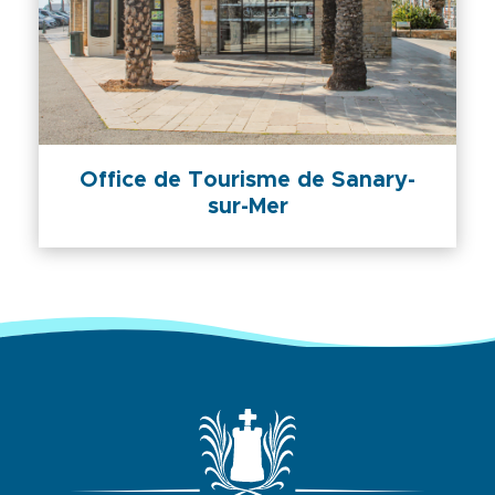
Office de Tourisme de Sanary-
sur-Mer