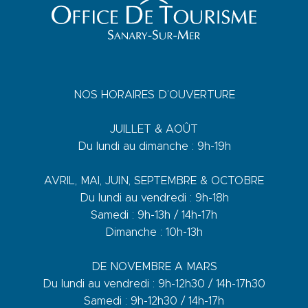
NOS HORAIRES D’OUVERTURE
JUILLET & AOÛT
Du lundi au dimanche : 9h-19h
AVRIL, MAI, JUIN, SEPTEMBRE & OCTOBRE
Du lundi au vendredi : 9h-18h
Samedi : 9h-13h / 14h-17h
Dimanche : 10h-13h
DE NOVEMBRE A MARS
Du lundi au vendredi : 9h-12h30 / 14h-17h30
Samedi : 9h-12h30 / 14h-17h