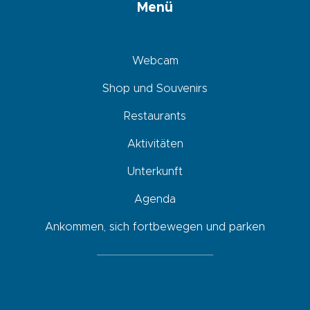
Menü
Webcam
Shop und Souvenirs
Restaurants
Aktivitäten
Unterkunft
Agenda
Ankommen, sich fortbewegen und parken