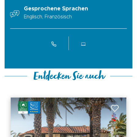
Gesprochene Sprachen
Englisch, Französisch
Entdecken Sie auch