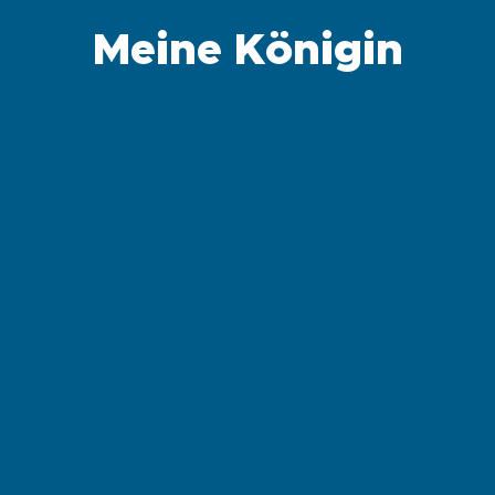
Meine Königin