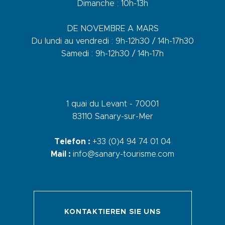
Dimanche : 10h-13h
DE NOVEMBRE A MARS
Du lundi au vendredi : 9h-12h30 / 14h-17h30
Samedi : 9h-12h30 / 14h-17h
1 quai du Levant - 70001
83110 Sanary-sur-Mer
Telefon :
+33 (0)4 94 74 01 04
Mail :
info@sanary-tourisme.com
KONTAKTIEREN SIE UNS