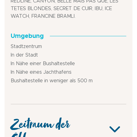
REDLINE, CANYON, BELLE MAIS PAS QUE, LES
TETES BLONDES, SECRET DE CUIR, IBU, ICE
WATCH, FRANCINE BRAMLI.
Umgebung
Stadtzentrum
In der Stadt
In Nähe einer Bushaltestelle
In Nähe eines Jachthafens
Bushaltestelle in weniger als 500 m
Zeitraum der