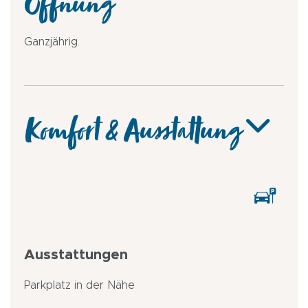
Öffnung
Ganzjährig.
Komfort & Ausstattung
Ausstattungen
Parkplatz in der Nähe