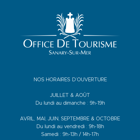
NOS HORAIRES D’OUVERTURE
JUILLET & AOÛT
Du lundi au dimanche : 9h-19h
AVRIL, MAI, JUIN, SEPTEMBRE & OCTOBRE
Du lundi au vendredi : 9h-18h
Samedi : 9h-13h / 14h-17h