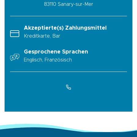
83110
Sanary-sur-Mer
Akzeptierte(s) Zahlungsmittel
Kreditkarte, Bar
Gesprochene Sprachen
Englisch, Französisch