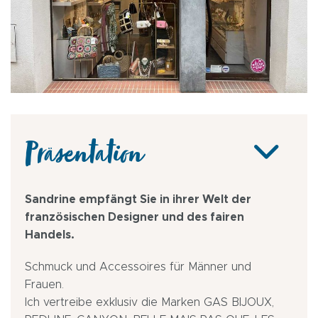
Präsentation
Sandrine empfängt Sie in ihrer Welt der
französischen Designer und des fairen
Handels.
Schmuck und Accessoires für Männer und
Frauen.
Ich vertreibe exklusiv die Marken GAS BIJOUX,