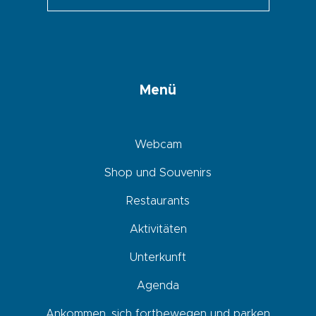
Menü
Webcam
Shop und Souvenirs
Restaurants
Aktivitäten
Unterkunft
Agenda
Ankommen, sich fortbewegen und parken