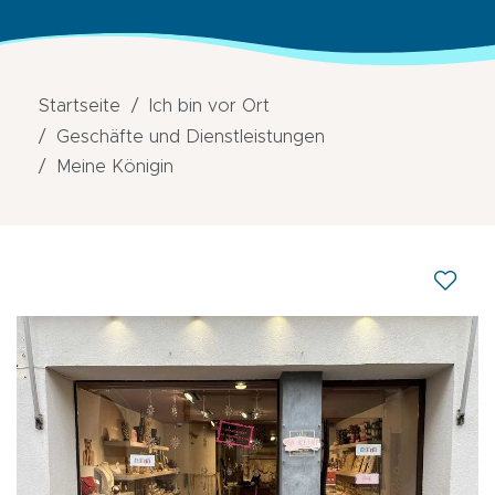
Startseite
Ich bin vor Ort
Geschäfte und Dienstleistungen
Meine Königin