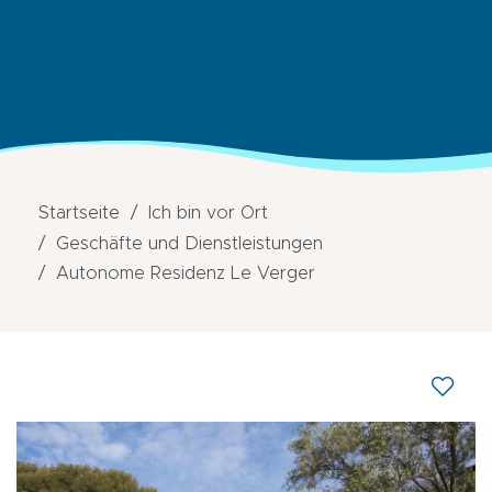
Startseite
Ich bin vor Ort
Geschäfte und Dienstleistungen
Autonome Residenz Le Verger