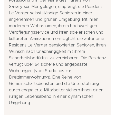
Portissol und in der Nähe des Hafens von
Sanary-sur-Mer gelegen, empfängt die Residenz
Le Verger selbstständige Senioren in einer
angenehmen und grünen Umgebung. Mit ihren
modernen Wohnräumen, ihrem hochwertigen
Verpflegungsservice und ihren spielerischen und
kulturellen Animationen ermöglicht die autonome
Residenz Le Verger pensionierten Senioren, ihren
Wunsch nach Unabhängigkeit mit ihrem
Sicherheitsbedürfnis zu vereinbaren. Die Residenz
verfügt über 54 sichere und angepasste
Wohnungen (vom Studio bis zur
Dreizimmerwohnung). Eine Reihe von
Gemeinschaftsdiensten und die Unterstützung
durch engagierte Mitarbeiter sichern ihnen einen
ruhigen Lebensabend in einer dynamischen
Umgebung.