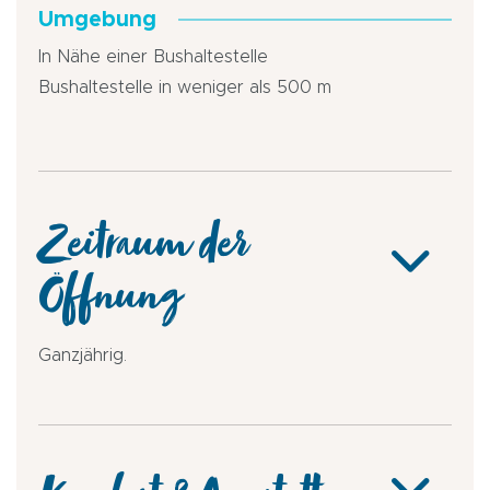
Umgebung
In Nähe einer Bushaltestelle
Bushaltestelle in weniger als 500 m
Zeitraum der
Öffnung
Ganzjährig.