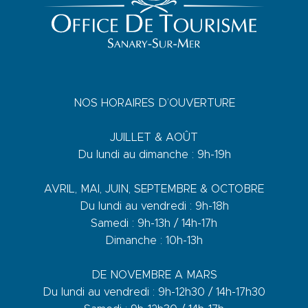
NOS HORAIRES D’OUVERTURE
JUILLET & AOÛT
Du lundi au dimanche : 9h-19h
AVRIL, MAI, JUIN, SEPTEMBRE & OCTOBRE
Du lundi au vendredi : 9h-18h
Samedi : 9h-13h / 14h-17h
Dimanche : 10h-13h
DE NOVEMBRE A MARS
Du lundi au vendredi : 9h-12h30 / 14h-17h30