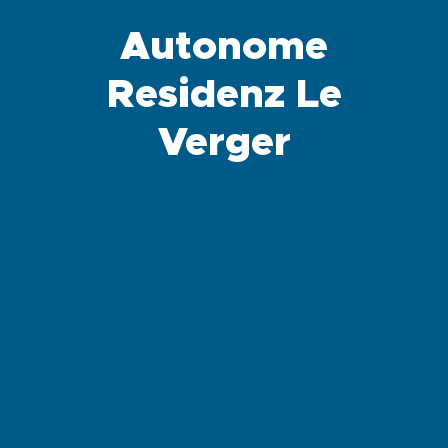
Autonome
Residenz Le
Verger