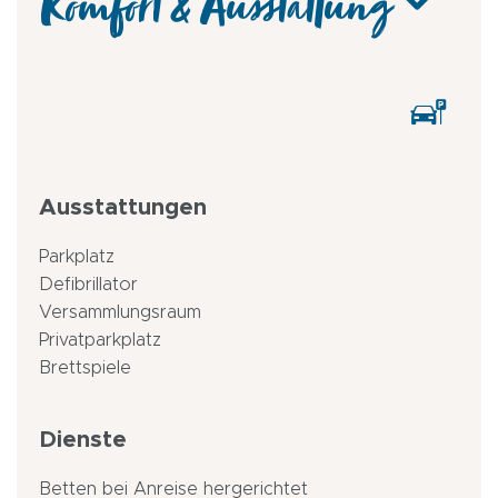
Komfort & Ausstattung
Ausstattungen
Parkplatz
Defibrillator
Versammlungsraum
Privatparkplatz
Brettspiele
Dienste
Betten bei Anreise hergerichtet