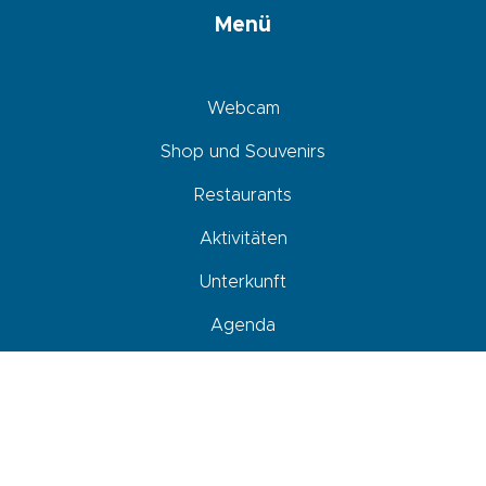
Menü
Webcam
Shop und Souvenirs
Restaurants
Aktivitäten
Unterkunft
Agenda
Ankommen, sich fortbewegen und parken