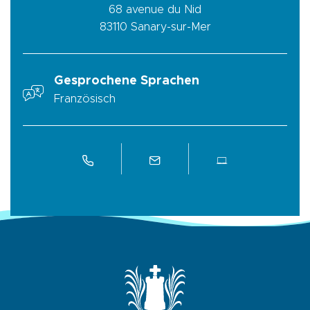
68 avenue du Nid
83110
Sanary-sur-Mer
Gesprochene Sprachen
Französisch