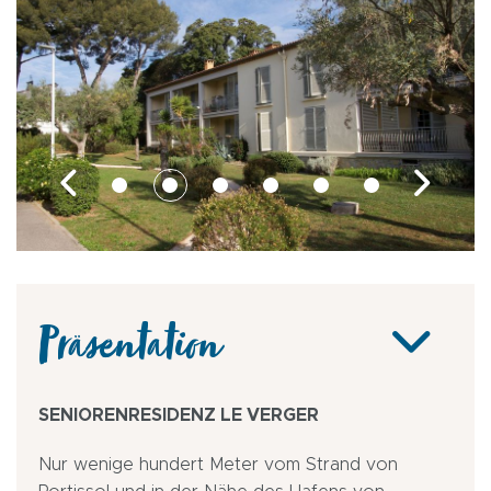
Präsentation
SENIORENRESIDENZ LE VERGER
Nur wenige hundert Meter vom Strand von