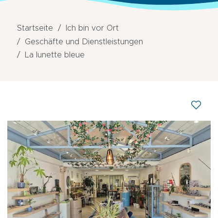
Startseite
Ich bin vor Ort
Geschäfte und Dienstleistungen
La lunette bleue