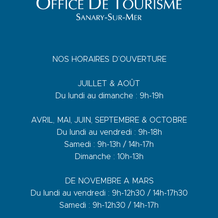
NOS HORAIRES D’OUVERTURE
JUILLET & AOÛT
Du lundi au dimanche : 9h-19h
AVRIL, MAI, JUIN, SEPTEMBRE & OCTOBRE
Du lundi au vendredi : 9h-18h
Samedi : 9h-13h / 14h-17h
Dimanche : 10h-13h
DE NOVEMBRE A MARS
Du lundi au vendredi : 9h-12h30 / 14h-17h30
Samedi : 9h-12h30 / 14h-17h