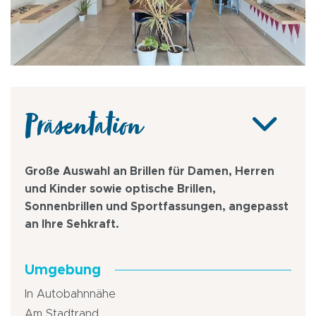
Präsentation
Große Auswahl an Brillen für Damen, Herren
und Kinder sowie optische Brillen,
Sonnenbrillen und Sportfassungen, angepasst
an Ihre Sehkraft.
Umgebung
In Autobahnnähe
Am Stadtrand