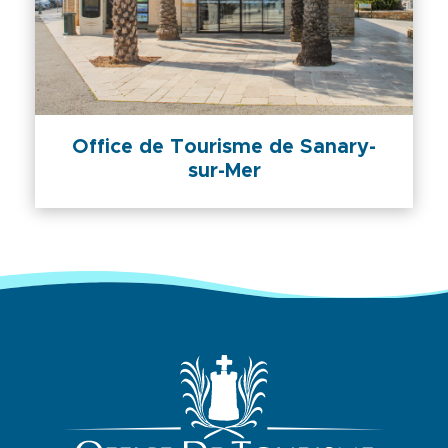
Office de Tourisme de Sanary-
sur-Mer