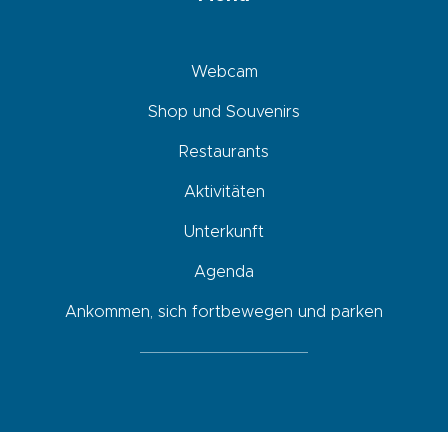
Webcam
Shop und Souvenirs
Restaurants
Aktivitäten
Unterkunft
Agenda
Ankommen, sich fortbewegen und parken