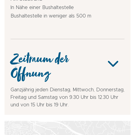
In Nähe einer Bushaltestelle
Bushaltestelle in weniger als 500 m
Zeitraum der
Öffnung
Ganzjährig jeden Dienstag, Mittwoch, Donnerstag,
Freitag und Samstag von 9.30 Uhr bis 12.30 Uhr
und von 15 Uhr bis 19 Uhr.