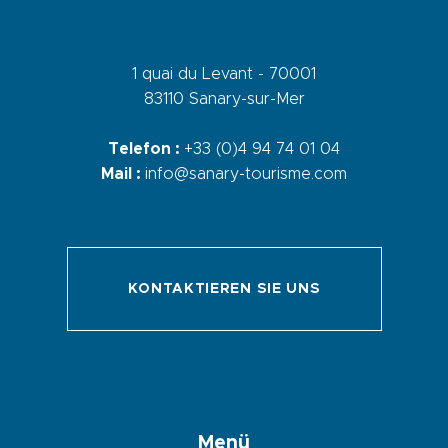
1 quai du Levant - 70001
83110 Sanary-sur-Mer
Telefon :
+33 (0)4 94 74 01 04
Mail :
info@sanary-tourisme.com
KONTAKTIEREN SIE UNS
Menü