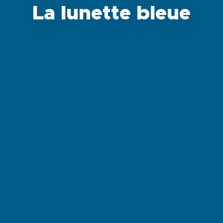
La lunette bleue