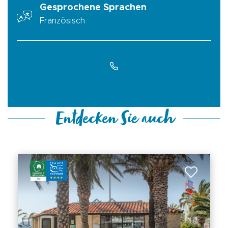
Gesprochene Sprachen
Französisch
Entdecken Sie auch