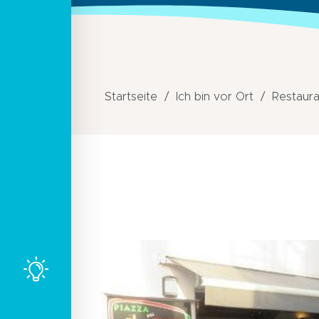
Startseite
Ich bin vor Ort
Restaura