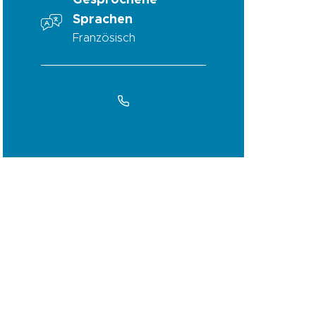
Gesprochene
Sprachen
Französisch