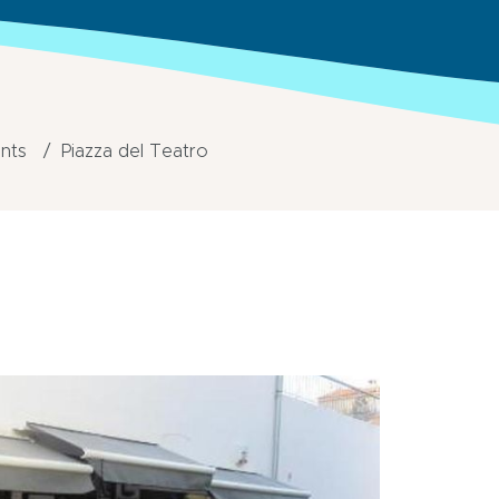
nts
Piazza del Teatro