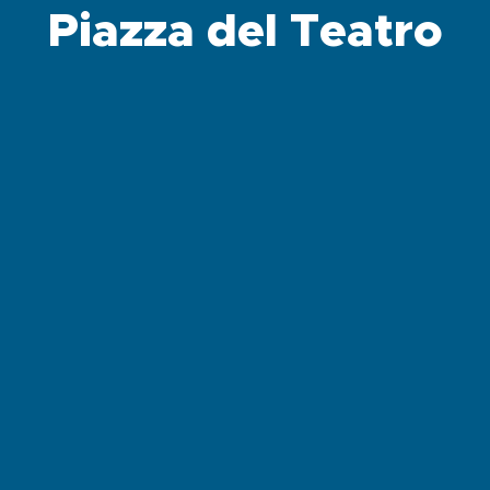
Piazza del Teatro