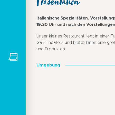
Präsentation
Italienische Spezialitäten. Vorstellun
19.30 Uhr und nach den Vorstellungen
Unser kleines Restaurant liegt in einer
Galli-Theaters und bietet Ihnen eine gro
und Produkten.
Umgebung