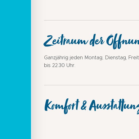
Zeitraum der Öffnu
Ganzjährig jeden Montag, Dienstag, Fre
bis 22.30 Uhr.
Komfort & Ausstattun