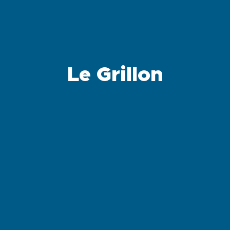
Le Grillon