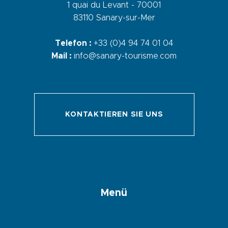
1 quai du Levant - 70001
83110 Sanary-sur-Mer
Telefon :
+33 (0)4 94 74 01 04
Mail :
info@sanary-tourisme.com
KONTAKTIEREN SIE UNS
Menü