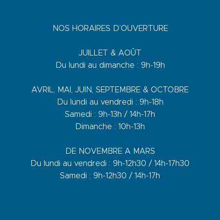
NOS HORAIRES D’OUVERTURE
JUILLET & AOÛT
Du lundi au dimanche : 9h-19h
AVRIL, MAI, JUIN, SEPTEMBRE & OCTOBRE
Du lundi au vendredi : 9h-18h
Samedi : 9h-13h / 14h-17h
Dimanche : 10h-13h
DE NOVEMBRE A MARS
Du lundi au vendredi : 9h-12h30 / 14h-17h30
Samedi : 9h-12h30 / 14h-17h