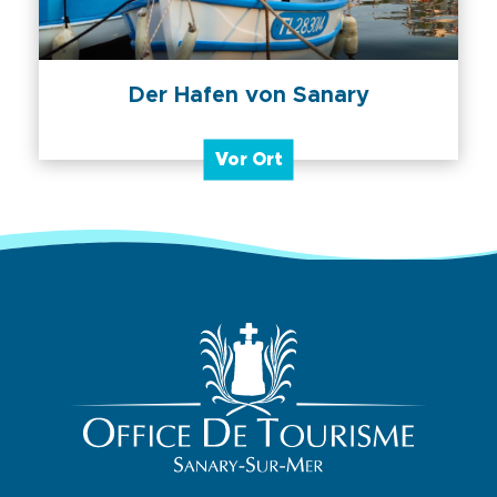
Der Hafen von Sanary
Vor Ort