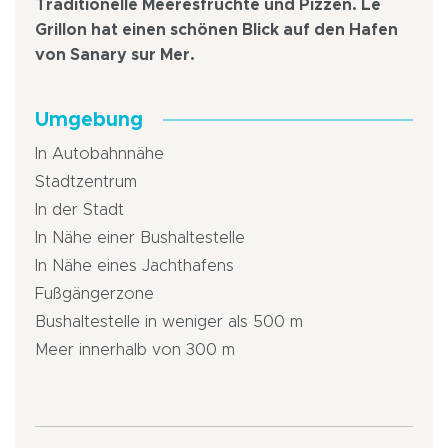
Traditionelle Meeresfrüchte und Pizzen. Le
Grillon hat einen schönen Blick auf den Hafen
von Sanary sur Mer.
Umgebung
In Autobahnnähe
Stadtzentrum
In der Stadt
In Nähe einer Bushaltestelle
In Nähe eines Jachthafens
Fußgängerzone
Bushaltestelle in weniger als 500 m
Meer innerhalb von 300 m