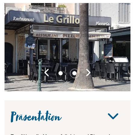
Präsentation