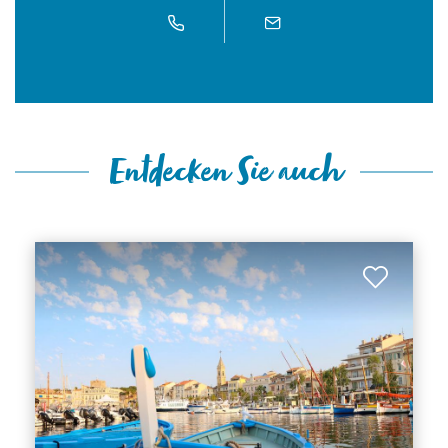
Entdecken Sie auch