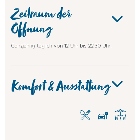
Zeitraum der
Öffnung
Ganzjährig täglich von 12 Uhr bis 22.30 Uhr.
Komfort & Ausstattung