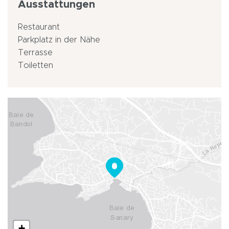
Ausstattungen
Restaurant
Parkplatz in der Nähe
Terrasse
Toiletten
+