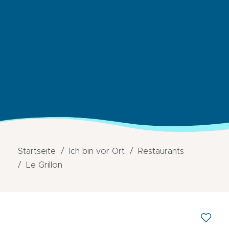
Startseite
Ich bin vor Ort
Restaurants
Le Grillon