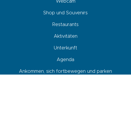
Webcam
Shop und Souvenirs
Restaurants
Aktivitäten
Unterkunft
Agenda
Ankommen, sich fortbewegen und parken
Newsletter