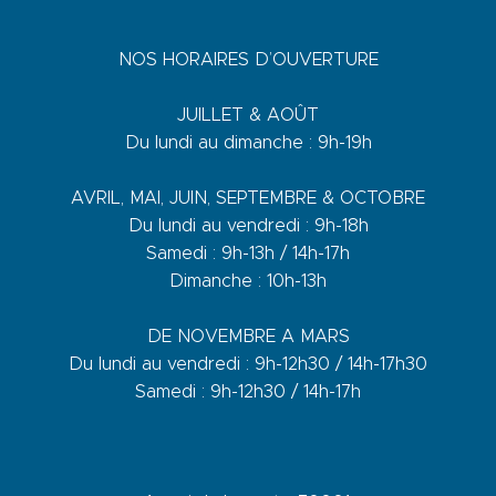
NOS HORAIRES D’OUVERTURE
JUILLET & AOÛT
Du lundi au dimanche : 9h-19h
AVRIL, MAI, JUIN, SEPTEMBRE & OCTOBRE
Du lundi au vendredi : 9h-18h
Samedi : 9h-13h / 14h-17h
Dimanche : 10h-13h
DE NOVEMBRE A MARS
Du lundi au vendredi : 9h-12h30 / 14h-17h30
Samedi : 9h-12h30 / 14h-17h