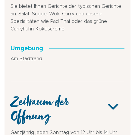
Sie bietet Ihnen Gerichte der typischen Gerichte
an: Salat, Suppe, Wok, Curry und unsere
Spezialitäten wie Pad Thai oder das grüne
Curryhuhn Kokoscreme.
Umgebung
Am Stadtrand
Zeitraum der
Öffnung
Ganzjährig jeden Sonntag von 12 Uhr bis 14 Uhr.