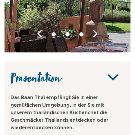
Präsentation
Das Baan Thaï empfängt Sie in einer
gemütlichen Umgebung, in der Sie mit
unserem thailändischen Küchenchef die
Geschmäcker Thailands entdecken oder
wiederentdecken können.