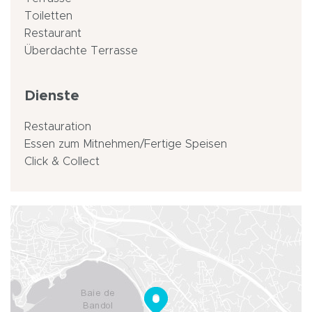
Toiletten
Restaurant
Überdachte Terrasse
Dienste
Restauration
Essen zum Mitnehmen/Fertige Speisen
Click & Collect