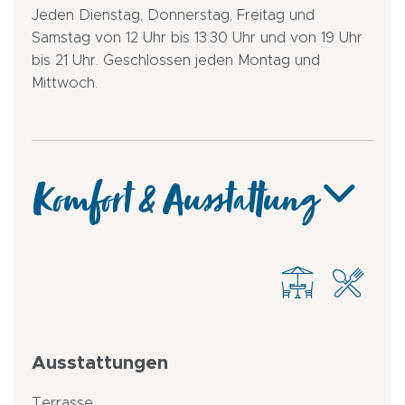
Jeden Dienstag, Donnerstag, Freitag und
Samstag von 12 Uhr bis 13.30 Uhr und von 19 Uhr
bis 21 Uhr. Geschlossen jeden Montag und
Mittwoch.
Komfort & Ausstattung
Ausstattungen
Terrasse