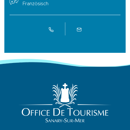
Französisch