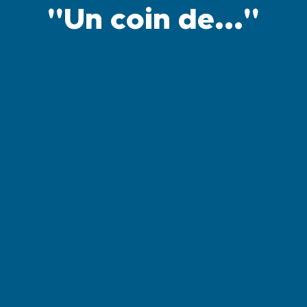
"Un coin de..."