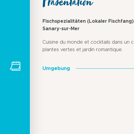
Präsentation
Fischspezialitäten (Lokaler Fischfang
Sanary-sur-Mer
Cuisine du monde et cocktails dans un 
plantes vertes et jardin romantique.
Umgebung