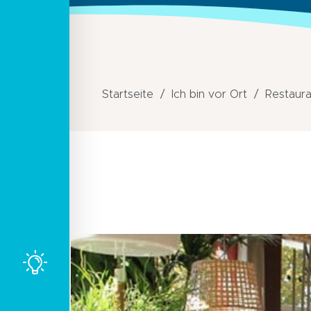
Startseite
Ich bin vor Ort
Restaura