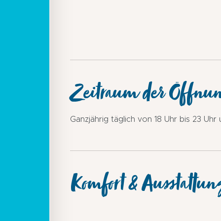
Zeitraum der Öffnu
Ganzjährig täglich von 18 Uhr bis 23 Uhr 
Komfort & Ausstattun