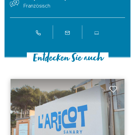
Französisch
Entdecken Sie auch