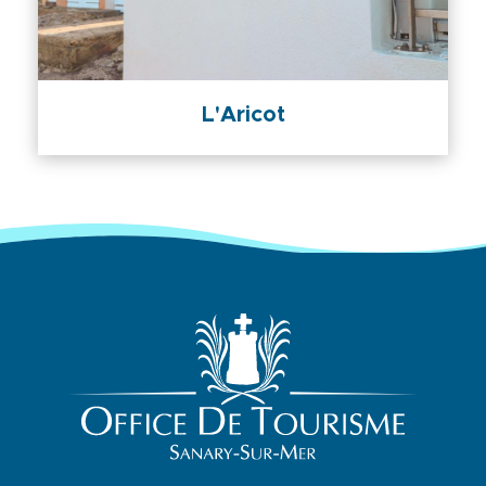
L'Aricot