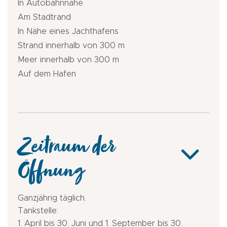
In Autobahnnähe
Am Stadtrand
In Nähe eines Jachthafens
Strand innerhalb von 300 m
Meer innerhalb von 300 m
Auf dem Hafen
Zeitraum der
Öffnung
Ganzjährig täglich.
Tankstelle:
1. April bis 30. Juni und 1. September bis 30.