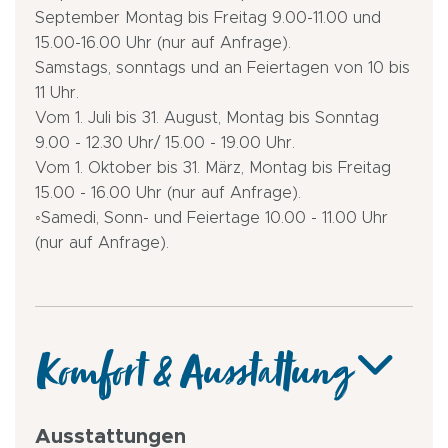
September Montag bis Freitag 9.00-11.00 und
15.00-16.00 Uhr (nur auf Anfrage).
Samstags, sonntags und an Feiertagen von 10 bis
11 Uhr.
Vom 1. Juli bis 31. August, Montag bis Sonntag
9.00 - 12.30 Uhr/ 15.00 - 19.00 Uhr.
Vom 1. Oktober bis 31. März, Montag bis Freitag
15.00 - 16.00 Uhr (nur auf Anfrage).
◦Samedi, Sonn- und Feiertage 10.00 - 11.00 Uhr
(nur auf Anfrage).
Komfort & Ausstattung
Ausstattungen