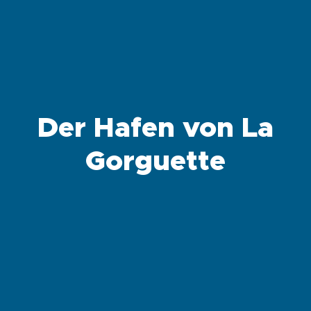
Der Hafen von La
Gorguette