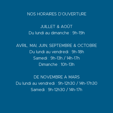
NOS HORAIRES D’OUVERTURE
JUILLET & AOÛT
Du lundi au dimanche : 9h-19h
AVRIL, MAI, JUIN, SEPTEMBRE & OCTOBRE
Du lundi au vendredi : 9h-18h
Samedi : 9h-13h / 14h-17h
Dimanche : 10h-13h
DE NOVEMBRE A MARS
Du lundi au vendredi : 9h-12h30 / 14h-17h30
Samedi : 9h-12h30 / 14h-17h