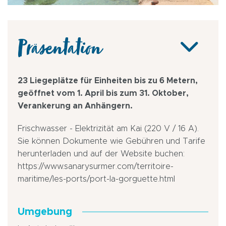
Präsentation
23 Liegeplätze für Einheiten bis zu 6 Metern,
geöffnet vom 1. April bis zum 31. Oktober,
Verankerung an Anhängern.
Frischwasser - Elektrizität am Kai (220 V / 16 A).
Sie können Dokumente wie Gebühren und Tarife
herunterladen und auf der Website buchen:
https://www.sanarysurmer.com/territoire-
maritime/les-ports/port-la-gorguette.html
Umgebung