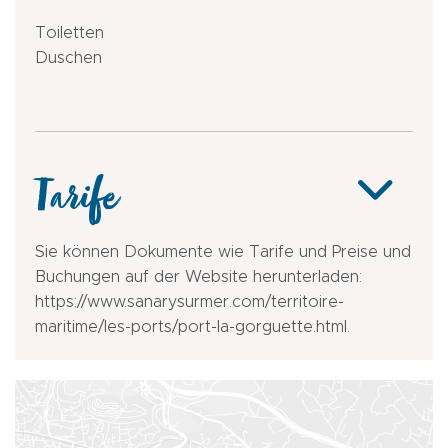
Toiletten
Duschen
Tarife
Sie können Dokumente wie Tarife und Preise und
Buchungen auf der Website herunterladen:
https://www.sanarysurmer.com/territoire-
maritime/les-ports/port-la-gorguette.html.