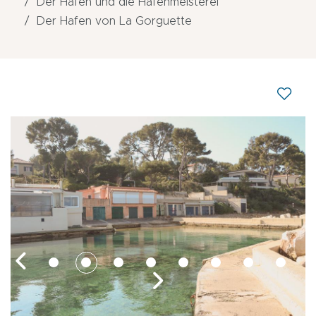
Der Hafen und die Hafenmeisterei
Der Hafen von La Gorguette