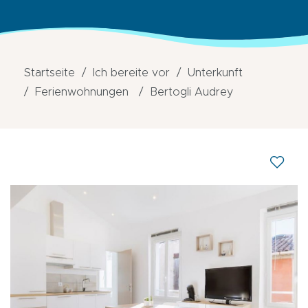
Startseite
Ich bereite vor
Unterkunft
Ferienwohnungen
Bertogli Audrey