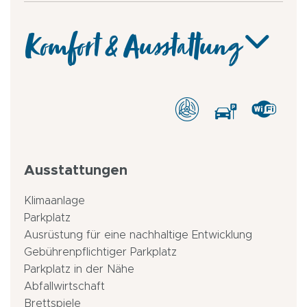
Komfort & Ausstattung
Ausstattungen
Klimaanlage
Parkplatz
Ausrüstung für eine nachhaltige Entwicklung
Gebührenpflichtiger Parkplatz
Parkplatz in der Nähe
Abfallwirtschaft
Brettspiele