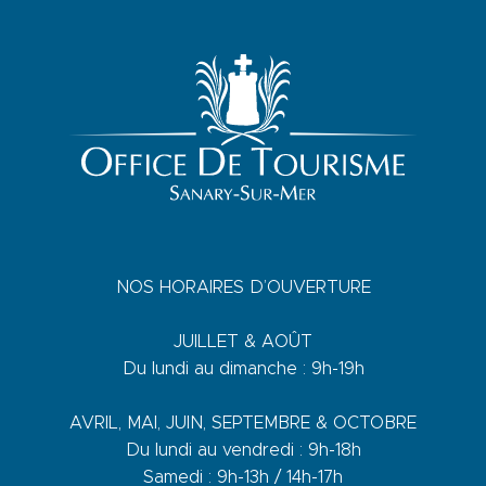
NOS HORAIRES D’OUVERTURE
JUILLET & AOÛT
Du lundi au dimanche : 9h-19h
AVRIL, MAI, JUIN, SEPTEMBRE & OCTOBRE
Du lundi au vendredi : 9h-18h
Samedi : 9h-13h / 14h-17h