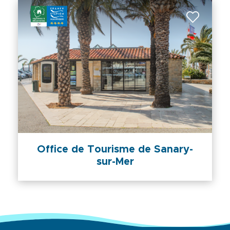
Office de Tourisme de Sanary-
sur-Mer