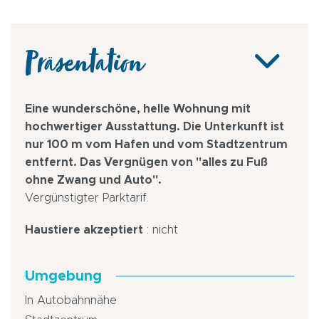
Präsentation
Eine wunderschöne, helle Wohnung mit
hochwertiger Ausstattung. Die Unterkunft ist
nur 100 m vom Hafen und vom Stadtzentrum
entfernt. Das Vergnügen von "alles zu Fuß
ohne Zwang und Auto".
Vergünstigter Parktarif.
Haustiere akzeptiert
: nicht
Umgebung
In Autobahnnähe