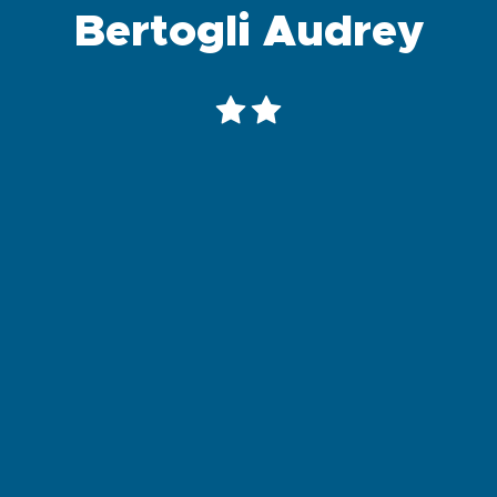
Bertogli Audrey