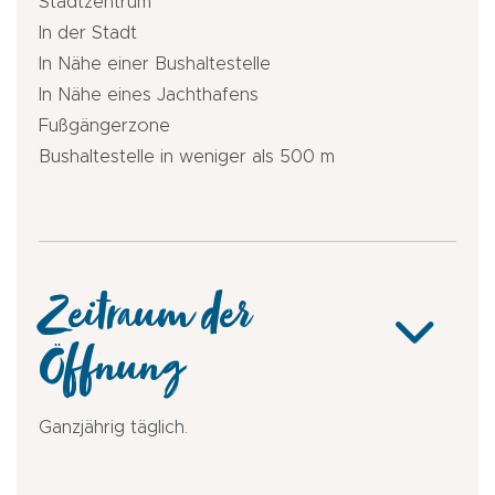
Stadtzentrum
In der Stadt
In Nähe einer Bushaltestelle
In Nähe eines Jachthafens
Fußgängerzone
Bushaltestelle in weniger als 500 m
Zeitraum der
Öffnung
Ganzjährig täglich.