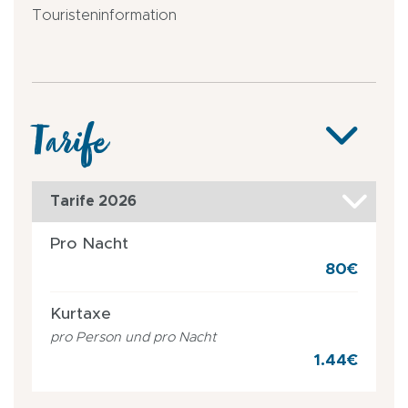
Touristeninformation
Tarife
Tarife 2026
Pro Nacht
80€
Kurtaxe
pro Person und pro Nacht
1.44€