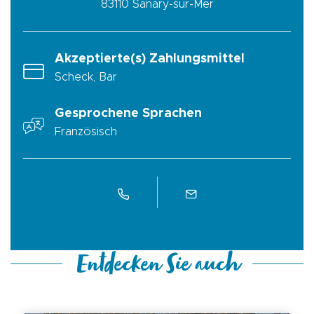
83110
Sanary-sur-Mer
Akzeptierte(s) Zahlungsmittel
Scheck, Bar
Gesprochene Sprachen
Französisch
Entdecken Sie auch