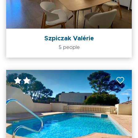
Szpiczak Valérie
5 people