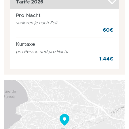
Tarife 2026
Pro Nacht
variieren je nach Zeit
60€
Kurtaxe
pro Person und pro Nacht
1.44€