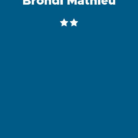
Brondi Mathieu