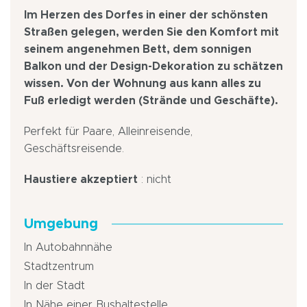
Im Herzen des Dorfes in einer der schönsten
Straßen gelegen, werden Sie den Komfort mit
seinem angenehmen Bett, dem sonnigen
Balkon und der Design-Dekoration zu schätzen
wissen. Von der Wohnung aus kann alles zu
Fuß erledigt werden (Strände und Geschäfte).
Perfekt für Paare, Alleinreisende,
Geschäftsreisende.
Haustiere akzeptiert
: nicht
Umgebung
In Autobahnnähe
Stadtzentrum
In der Stadt
In Nähe einer Bushaltestelle