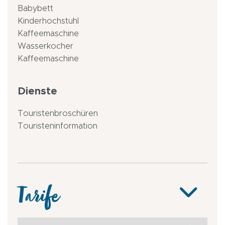
Babybett
Kinderhochstuhl
Kaffeemaschine
Wasserkocher
Kaffeemaschine
Dienste
Touristenbroschüren
Touristeninformation
Tarife