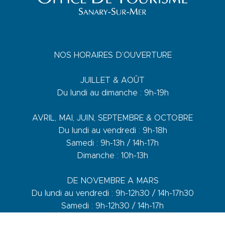
NOS HORAIRES D’OUVERTURE
JUILLET & AOÛT
Du lundi au dimanche : 9h-19h
AVRIL, MAI, JUIN, SEPTEMBRE & OCTOBRE
Du lundi au vendredi : 9h-18h
Samedi : 9h-13h / 14h-17h
Dimanche : 10h-13h
DE NOVEMBRE A MARS
Du lundi au vendredi : 9h-12h30 / 14h-17h30
Samedi : 9h-12h30 / 14h-17h