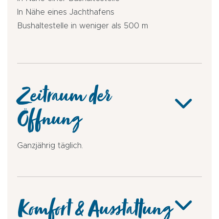
In Nähe eines Jachthafens
Bushaltestelle in weniger als 500 m
Zeitraum der
Öffnung
Ganzjährig täglich.
Komfort & Ausstattung