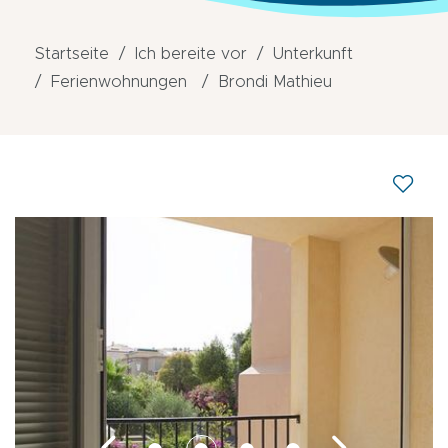
Startseite
Ich bereite vor
Unterkunft
Ferienwohnungen
Brondi Mathieu