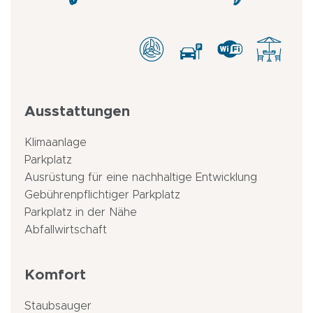
Ausstattungen
Klimaanlage
Parkplatz
Ausrüstung für eine nachhaltige Entwicklung
Gebührenpflichtiger Parkplatz
Parkplatz in der Nähe
Abfallwirtschaft
Komfort
Staubsauger