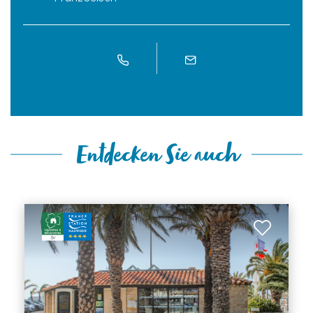
Entdecken Sie auch