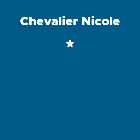
Chevalier Nicole