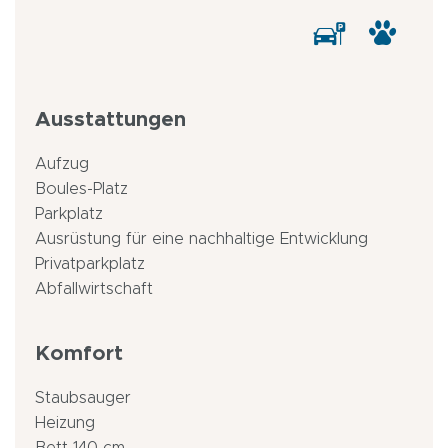
Ausstattungen
Aufzug
Boules-Platz
Parkplatz
Ausrüstung für eine nachhaltige Entwicklung
Privatparkplatz
Abfallwirtschaft
Komfort
Staubsauger
Heizung