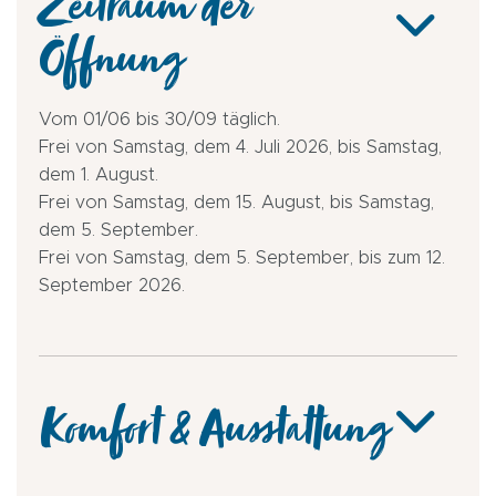
Zeitraum der
Öffnung
Vom 01/06 bis 30/09 täglich.
Frei von Samstag, dem 4. Juli 2026, bis Samstag,
dem 1. August.
Frei von Samstag, dem 15. August, bis Samstag,
dem 5. September.
Frei von Samstag, dem 5. September, bis zum 12.
September 2026.
Komfort & Ausstattung