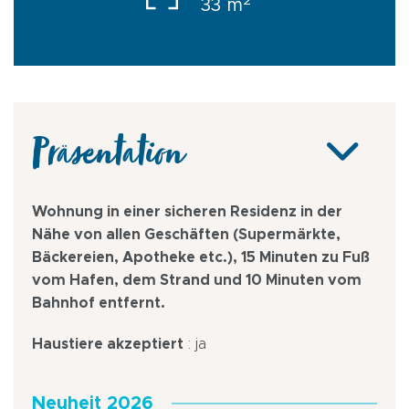
2
33 m
Präsentation
Wohnung in einer sicheren Residenz in der
Nähe von allen Geschäften (Supermärkte,
Bäckereien, Apotheke etc.), 15 Minuten zu Fuß
vom Hafen, dem Strand und 10 Minuten vom
Bahnhof entfernt.
Haustiere akzeptiert
: ja
Neuheit 2026