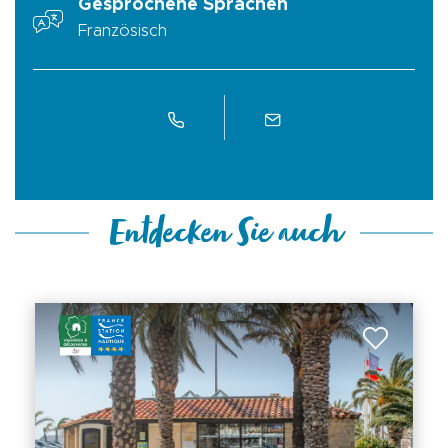
Gesprochene Sprachen
Französisch
Entdecken Sie auch