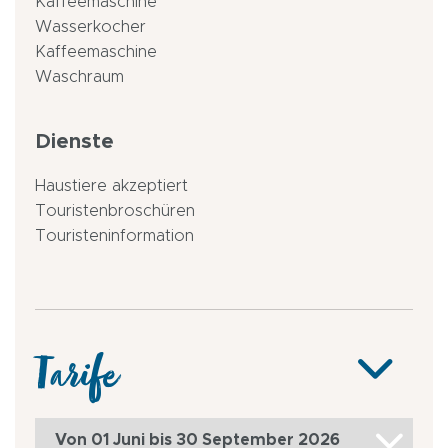
Kaffeemaschine
Wasserkocher
Kaffeemaschine
Waschraum
Dienste
Haustiere akzeptiert
Touristenbroschüren
Touristeninformation
Tarife
Von 01 Juni bis 30 September 2026