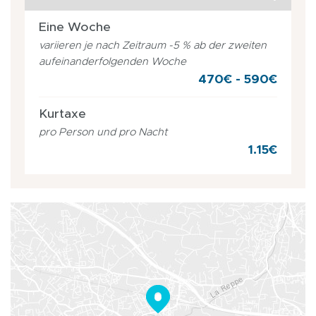
Eine Woche
variieren je nach Zeitraum -5 % ab der zweiten
aufeinanderfolgenden Woche
470€ - 590€
Kurtaxe
pro Person und pro Nacht
1.15€