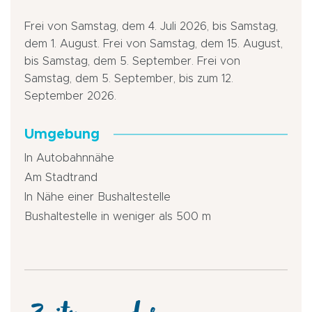
Frei von Samstag, dem 4. Juli 2026, bis Samstag,
dem 1. August. Frei von Samstag, dem 15. August,
bis Samstag, dem 5. September. Frei von
Samstag, dem 5. September, bis zum 12.
September 2026.
Umgebung
In Autobahnnähe
Am Stadtrand
In Nähe einer Bushaltestelle
Bushaltestelle in weniger als 500 m