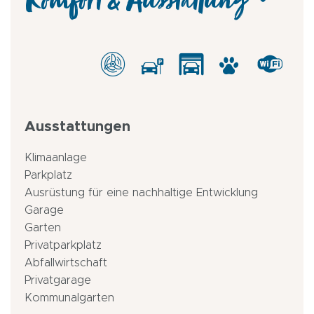
Komfort & Ausstattung
Ausstattungen
Klimaanlage
Parkplatz
Ausrüstung für eine nachhaltige Entwicklung
Garage
Garten
Privatparkplatz
Abfallwirtschaft
Privatgarage
Kommunalgarten