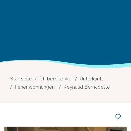
Startseite
Ich bereite vor
Unterkunft
Ferienwohnungen
Reynaud Bernadette