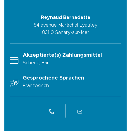
Reynaud Bernadette
54 avenue Maréchal Lyautey
83110
Sanary-sur-Mer
Akzeptierte(s) Zahlungsmittel
Scheck, Bar
Gesprochene Sprachen
Französisch