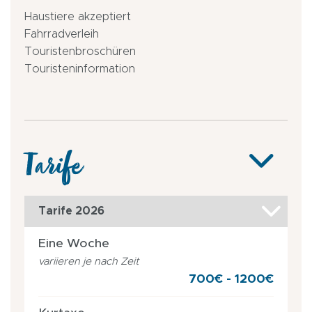
Haustiere akzeptiert
Fahrradverleih
Touristenbroschüren
Touristeninformation
Tarife
Tarife 2026
Eine Woche
variieren je nach Zeit
700€ - 1200€