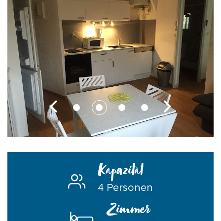
Kapazität
4 Personen
Zimmer