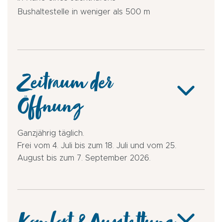
Bushaltestelle in weniger als 500 m
Zeitraum der
Öffnung
Ganzjährig täglich.
Frei vom 4. Juli bis zum 18. Juli und vom 25.
August bis zum 7. September 2026.