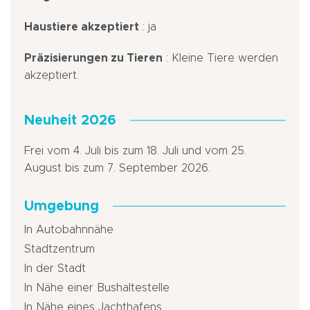
Haustiere akzeptiert
: ja
Präzisierungen zu Tieren
: Kleine Tiere werden
akzeptiert.
Neuheit 2026
Frei vom 4. Juli bis zum 18. Juli und vom 25.
August bis zum 7. September 2026.
Umgebung
In Autobahnnähe
Stadtzentrum
In der Stadt
In Nähe einer Bushaltestelle
In Nähe eines Jachthafens