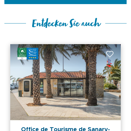
Entdecken Sie auch
Office de Tourisme de Sanary-