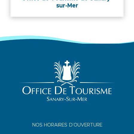
sur-Mer
NOS HORAIRES D’OUVERTURE