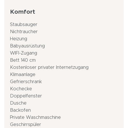
Komfort
Staubsauger
Nichtraucher
Heizung
Babyausrüstung
WIFI-Zugang
Bett 140 cm
Kostenloser privater Internetzugang
Klimaanlage
Gefrierschrank
Kochecke
Doppelfenster
Dusche
Backofen
Private Waschmaschine
Geschirrspüler