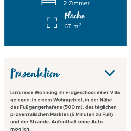
2 Zimmer
Fläche
2
67 m
Präsentation
Luxuriöse Wohnung im Erdgeschoss einer Villa
gelegen. In einem Wohngebiet, in der Nähe
des Fußgängerhafens (500 m), des täglichen
provenzalischen Marktes (5 Minuten zu Fuß)
und der Strände. Aufenthalt ohne Auto
möglich.