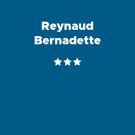
Reynaud
Bernadette