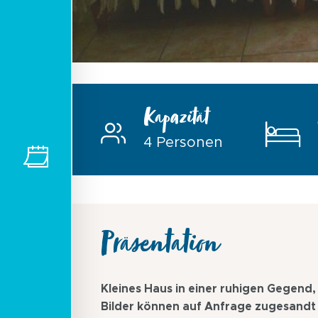
Kapazität
4 Personen
Präsentation
Kleines Haus in einer ruhigen Gegend
Bilder können auf Anfrage zugesandt