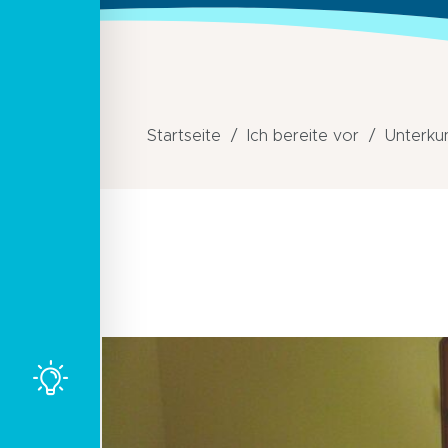
Startseite
Ich bereite vor
Unterku