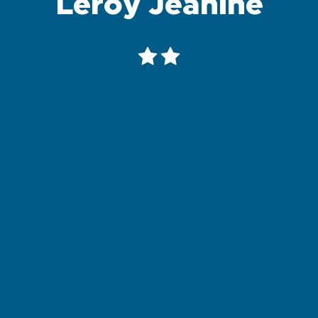
Leroy Jeanine