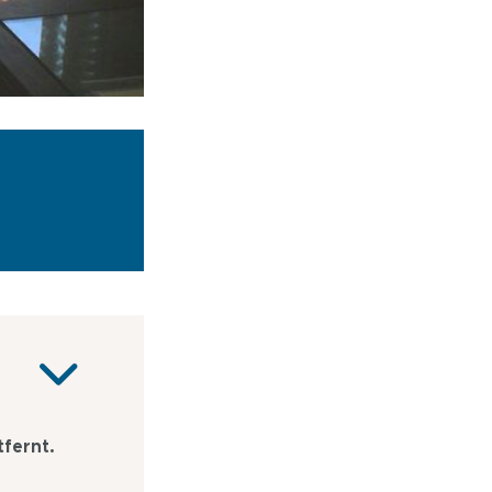
fernt.