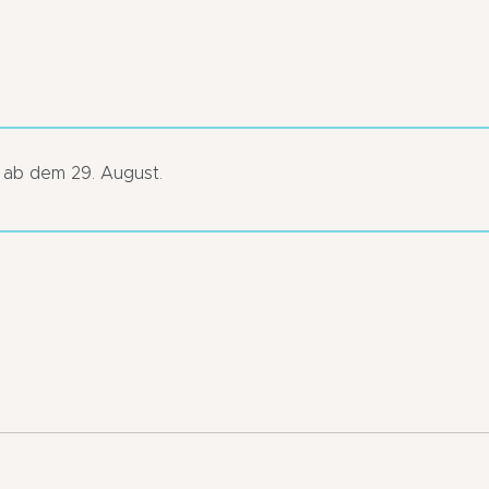
r ab dem 29. August.