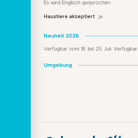
Es wird Englisch gesprochen.
Haustiere akzeptiert
: ja
Neuheit 2026
Verfügbar vom 18. bis 25. Juli. Verfügba
Umgebung