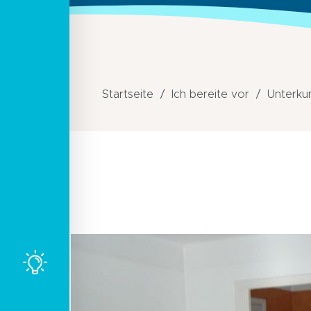
Startseite
Ich bereite vor
Unterku