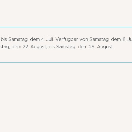
s Samstag, dem 4. Juli. Verfügbar von Samstag, dem 11. Juli
mstag, dem 22. August, bis Samstag, dem 29. August.