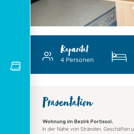
Kapazität
4 Personen
Präsentation
Wohnung im Bezirk Portissol.
In der Nähe von Stränden, Geschäften 