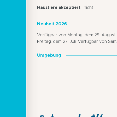
Haustiere akzeptiert
: nicht
Neuheit 2026
Verfügbar von Montag, dem 29. August, bi
Freitag, dem 27. Juli. Verfügbar von Sa
Umgebung