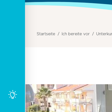
Startseite
Ich bereite vor
Unterku