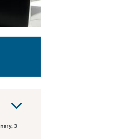
nary, 3