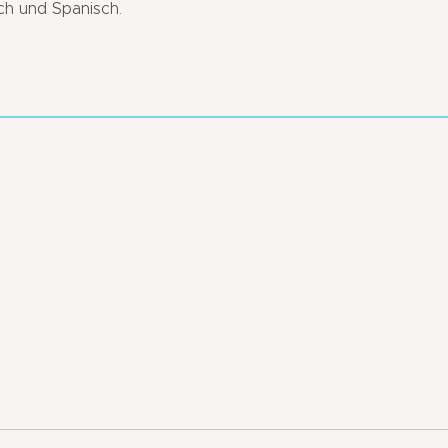
sch und Spanisch.