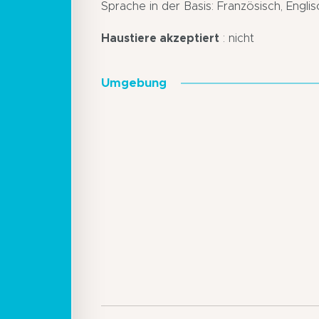
Sprache in der Basis: Französisch, Engli
Haustiere akzeptiert
: nicht
Umgebung