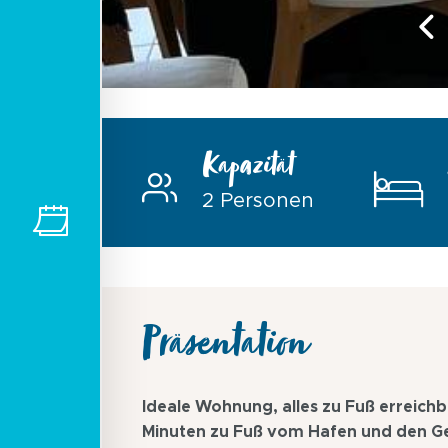
Kapazität
2 Personen
Präsentation
Ideale Wohnung, alles zu Fuß erreichb
Minuten zu Fuß vom Hafen und den Ge