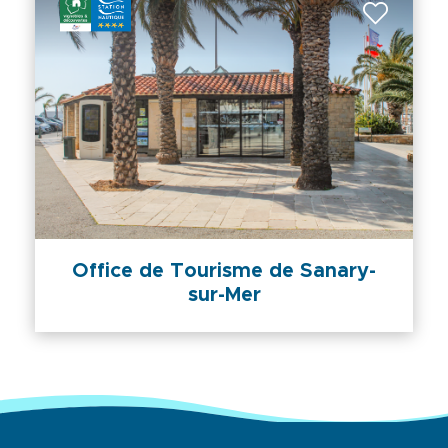
Office de Tourisme de Sanary-
sur-Mer