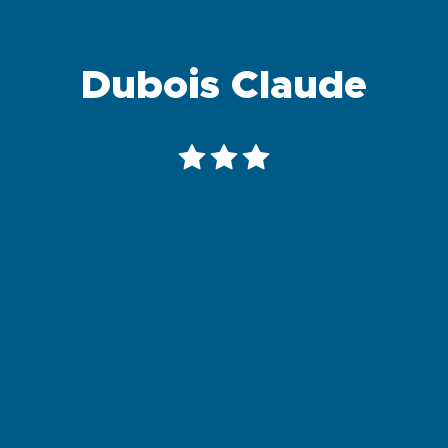
Dubois Claude