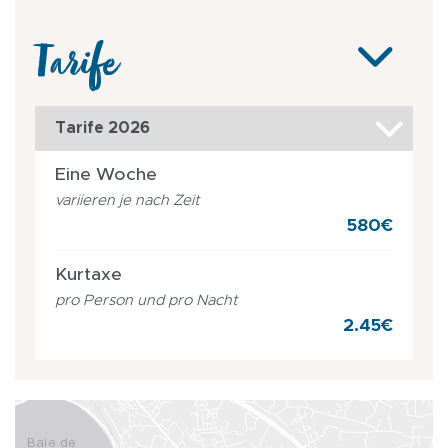
Tarife
Tarife 2026
Eine Woche
variieren je nach Zeit
580€
Kurtaxe
pro Person und pro Nacht
2.45€