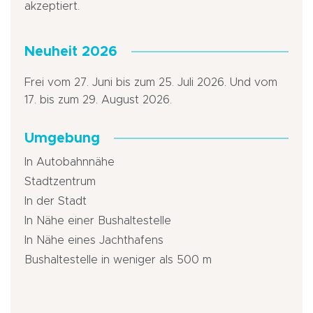
akzeptiert.
Neuheit 2026
Frei vom 27. Juni bis zum 25. Juli 2026. Und vom
17. bis zum 29. August 2026.
Umgebung
In Autobahnnähe
Stadtzentrum
In der Stadt
In Nähe einer Bushaltestelle
In Nähe eines Jachthafens
Bushaltestelle in weniger als 500 m