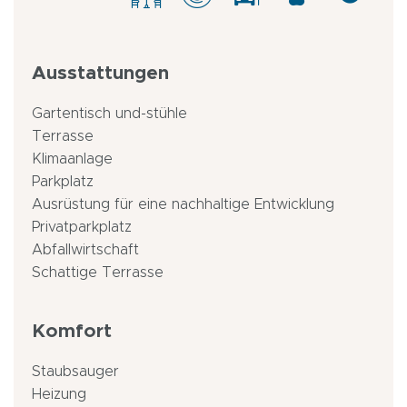
Ausstattungen
Gartentisch und-stühle
Terrasse
Klimaanlage
Parkplatz
Ausrüstung für eine nachhaltige Entwicklung
Privatparkplatz
Abfallwirtschaft
Schattige Terrasse
Komfort
Staubsauger
Heizung