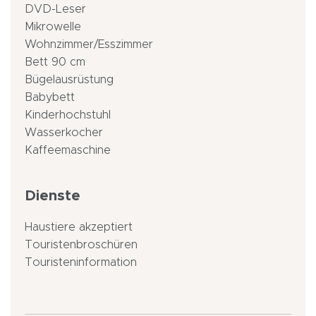
DVD-Leser
Mikrowelle
Wohnzimmer/Esszimmer
Bett 90 cm
Bügelausrüstung
Babybett
Kinderhochstuhl
Wasserkocher
Kaffeemaschine
Dienste
Haustiere akzeptiert
Touristenbroschüren
Touristeninformation