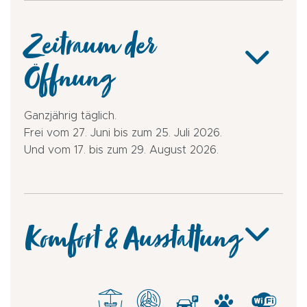
Zeitraum der
Öffnung
Ganzjährig täglich.
Frei vom 27. Juni bis zum 25. Juli 2026.
Und vom 17. bis zum 29. August 2026.
Komfort & Ausstattung