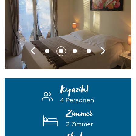
Kapazität
4 Personen
Zimmer
2 Zimmer