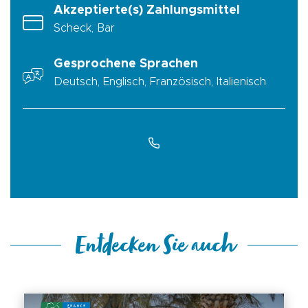
Akzeptierte(s) Zahlungsmittel
Scheck, Bar
Gesprochene Sprachen
Deutsch, Englisch, Französisch, Italienisch
Entdecken Sie auch