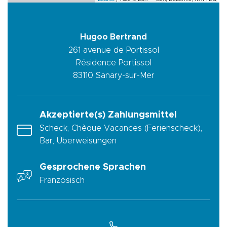
Hugoo Bertrand
261 avenue de Portissol
Résidence Portissol
83110
Sanary-sur-Mer
Akzeptierte(s) Zahlungsmittel
Scheck, Chèque Vacances (Ferienscheck),
Bar, Überweisungen
Gesprochene Sprachen
Französisch