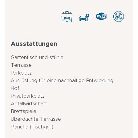
Ausstattungen
Gartentisch und-stühle
Terrasse
Parkplatz
Ausrüstung für eine nachhaltige Entwicklung
Hof
Privatparkplatz
Abfallwirtschaft
Brettspiele
Überdachte Terrasse
Plancha (Tischgrill)