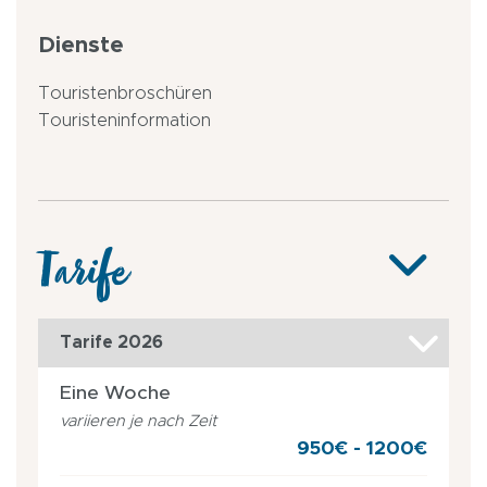
Dienste
Touristenbroschüren
Touristeninformation
Tarife
Tarife 2026
Eine Woche
variieren je nach Zeit
950€ - 1200€