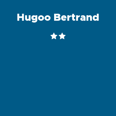
Hugoo Bertrand