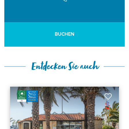
BUCHEN
Entdecken Sie auch