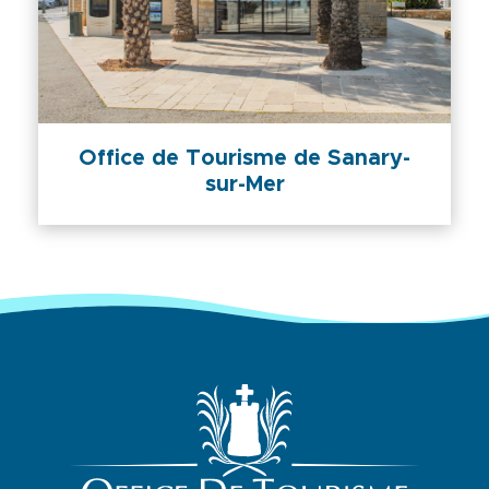
Office de Tourisme de Sanary-
sur-Mer