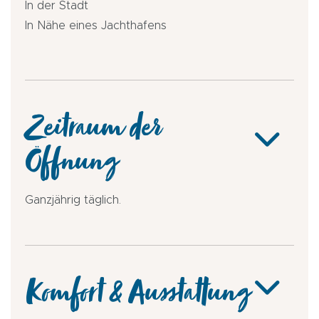
In der Stadt
In Nähe eines Jachthafens
Zeitraum der
Öffnung
Ganzjährig täglich.
Komfort & Ausstattung