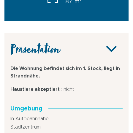
87 m
Präsentation
Die Wohnung befindet sich im 1. Stock, liegt in
Strandnähe.
Haustiere akzeptiert
: nicht
Umgebung
In Autobahnnähe
Stadtzentrum