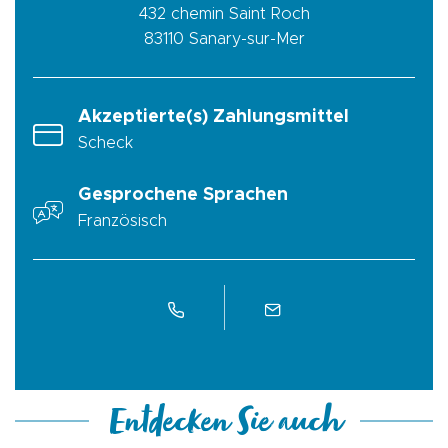
432 chemin Saint Roch
83110
Sanary-sur-Mer
Akzeptierte(s) Zahlungsmittel
Scheck
Gesprochene Sprachen
Französisch
Entdecken Sie auch