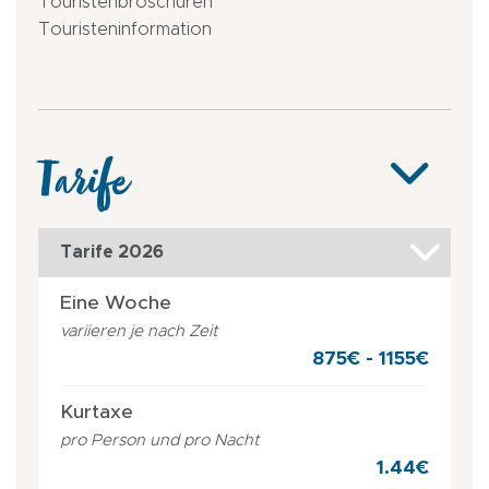
Touristenbroschüren
Touristeninformation
Tarife
Tarife 2026
Eine Woche
variieren je nach Zeit
875€ - 1155€
Kurtaxe
pro Person und pro Nacht
1.44€