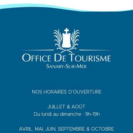
NOS HORAIRES D’OUVERTURE
JUILLET & AOÛT
Du lundi au dimanche : 9h-19h
AVRIL, MAI, JUIN, SEPTEMBRE & OCTOBRE