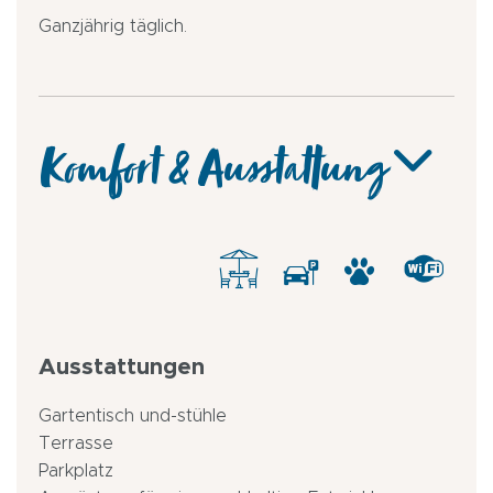
Ganzjährig täglich.
Komfort & Ausstattung
Ausstattungen
Gartentisch und-stühle
Terrasse
Parkplatz