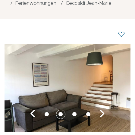
Ferienwohnungen
Ceccaldi Jean-Marie