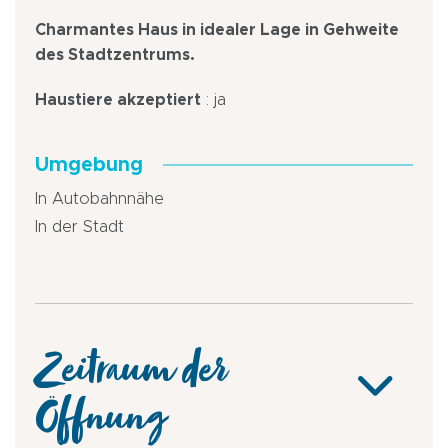
Charmantes Haus in idealer Lage in Gehweite
des Stadtzentrums.
Haustiere akzeptiert
: ja
Umgebung
In Autobahnnähe
In der Stadt
Zeitraum der
Öffnung