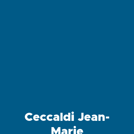
Ceccaldi Jean-
Marie