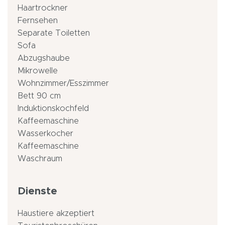
Haartrockner
Fernsehen
Separate Toiletten
Sofa
Abzugshaube
Mikrowelle
Wohnzimmer/Esszimmer
Bett 90 cm
Induktionskochfeld
Kaffeemaschine
Wasserkocher
Kaffeemaschine
Waschraum
Dienste
Haustiere akzeptiert