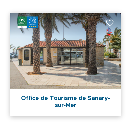
Office de Tourisme de Sanary-
sur-Mer