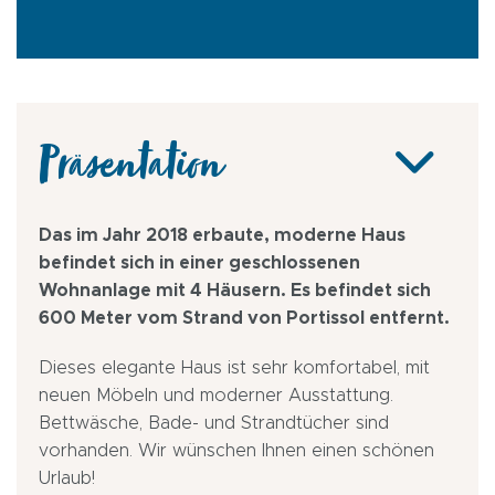
Präsentation
Das im Jahr 2018 erbaute, moderne Haus
befindet sich in einer geschlossenen
Wohnanlage mit 4 Häusern. Es befindet sich
600 Meter vom Strand von Portissol entfernt.
Dieses elegante Haus ist sehr komfortabel, mit
neuen Möbeln und moderner Ausstattung.
Bettwäsche, Bade- und Strandtücher sind
vorhanden. Wir wünschen Ihnen einen schönen
Urlaub!