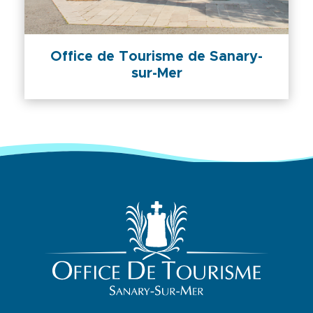
Office de Tourisme de Sanary-
sur-Mer