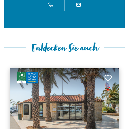
Entdecken Sie auch