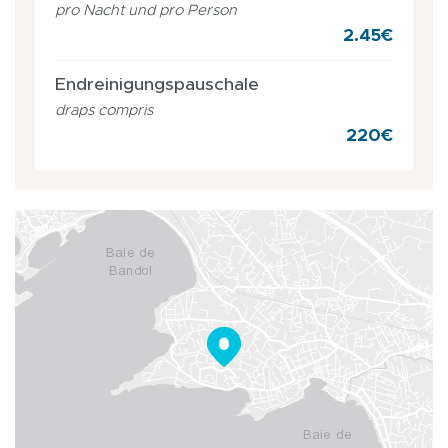
pro Nacht und pro Person
2.45€
Endreinigungspauschale
draps compris
220€