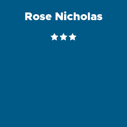
Rose Nicholas