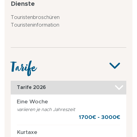
Dienste
Touristenbroschüren
Touristeninformation
Tarife
Tarife 2026
Eine Woche
variieren je nach Jahreszeit
1700€ - 3000€
Kurtaxe