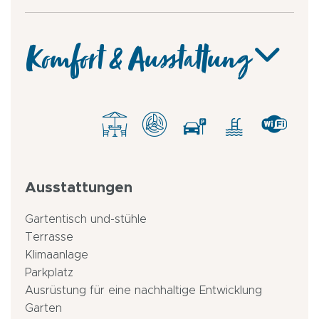
Komfort & Ausstattung
Ausstattungen
Gartentisch und-stühle
Terrasse
Klimaanlage
Parkplatz
Ausrüstung für eine nachhaltige Entwicklung
Garten