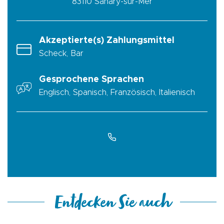
83110
Sanary-sur-Mer
Akzeptierte(s) Zahlungsmittel
Scheck, Bar
Gesprochene Sprachen
Englisch, Spanisch, Französisch, Italienisch
Entdecken Sie auch