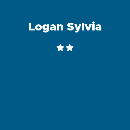
Logan Sylvia