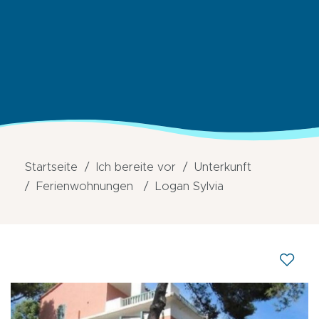
Startseite
Ich bereite vor
Unterkunft
Ferienwohnungen
Logan Sylvia