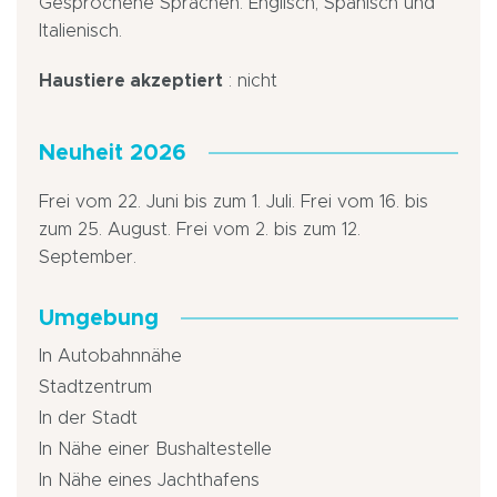
Gesprochene Sprachen: Englisch, Spanisch und
Italienisch.
Haustiere akzeptiert
: nicht
Neuheit 2026
Frei vom 22. Juni bis zum 1. Juli. Frei vom 16. bis
zum 25. August. Frei vom 2. bis zum 12.
September.
Umgebung
In Autobahnnähe
Stadtzentrum
In der Stadt
In Nähe einer Bushaltestelle
In Nähe eines Jachthafens