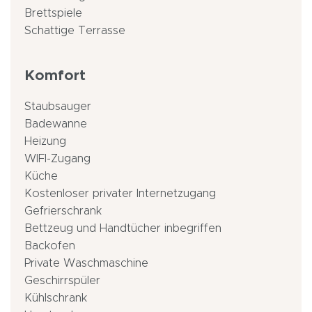
Brettspiele
Schattige Terrasse
Komfort
Staubsauger
Badewanne
Heizung
WIFI-Zugang
Küche
Kostenloser privater Internetzugang
Gefrierschrank
Bettzeug und Handtücher inbegriffen
Backofen
Private Waschmaschine
Geschirrspüler
Kühlschrank