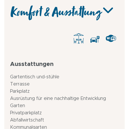
Komfort & Ausstattung
Ausstattungen
Gartentisch und-stühle
Terrasse
Parkplatz
Ausrüstung für eine nachhaltige Entwicklung
Garten
Privatparkplatz
Abfallwirtschaft
Kommunalgarten