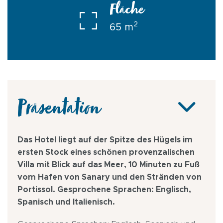
Fläche
2
65 m
Präsentation
Das Hotel liegt auf der Spitze des Hügels im
ersten Stock eines schönen provenzalischen
Villa mit Blick auf das Meer, 10 Minuten zu Fuß
vom Hafen von Sanary und den Stränden von
Portissol. Gesprochene Sprachen: Englisch,
Spanisch und Italienisch.