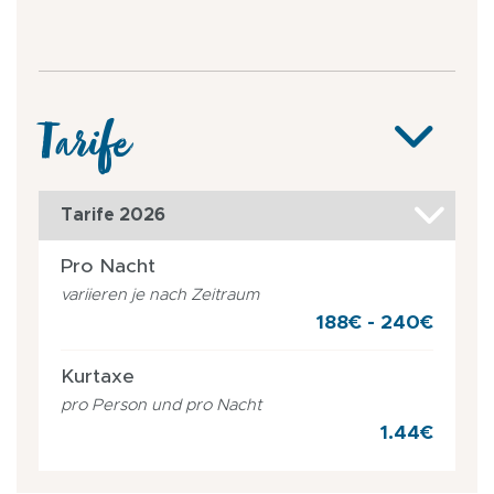
Tarife
Tarife 2026
Pro Nacht
variieren je nach Zeitraum
188€ - 240€
Kurtaxe
pro Person und pro Nacht
1.44€