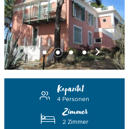
Kapazität
4 Personen
Zimmer
2 Zimmer