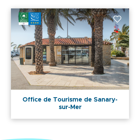
Office de Tourisme de Sanary-
sur-Mer