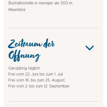
Bushaltestelle in weniger als 500 m
Meerblick
Zeitraum der
Öffnung
Ganzjährig täglich.
Frei vom 22. Juni bis zum 1. Juli.
Frei vom 16. bis zum 25. August.
Frei vom 2. bis zum 12. September.