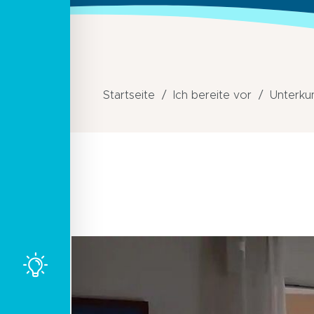
Startseite
Ich bereite vor
Unterku