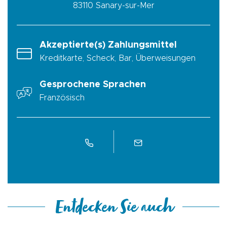
83110
Sanary-sur-Mer
Akzeptierte(s) Zahlungsmittel
Kreditkarte, Scheck, Bar, Überweisungen
Gesprochene Sprachen
Französisch
Entdecken Sie auch