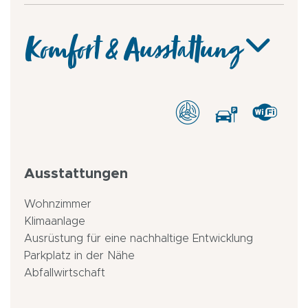
Komfort & Ausstattung
Ausstattungen
Wohnzimmer
Klimaanlage
Ausrüstung für eine nachhaltige Entwicklung
Parkplatz in der Nähe
Abfallwirtschaft