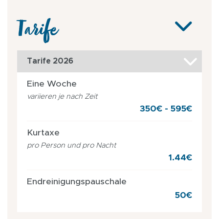
Tarife
Tarife 2026
Eine Woche
variieren je nach Zeit
350€ - 595€
Kurtaxe
pro Person und pro Nacht
1.44€
Endreinigungspauschale
50€