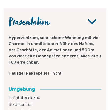
Präsentation
Hyperzentrum, sehr schöne Wohnung mit viel
Charme. In unmittelbarer Nähe des Hafens,
der Geschäfte, der Animationen und 500m
von der Seite Bonnegrâce entfernt. Alles ist zu
Fuß erreichbar.
Haustiere akzeptiert
: nicht
Umgebung
In Autobahnnähe
Stadtzentrum