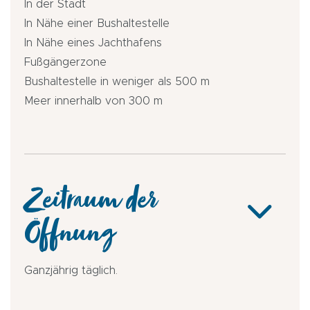
In der Stadt
In Nähe einer Bushaltestelle
In Nähe eines Jachthafens
Fußgängerzone
Bushaltestelle in weniger als 500 m
Meer innerhalb von 300 m
Zeitraum der
Öffnung
Ganzjährig täglich.