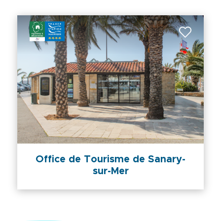
Office de Tourisme de Sanary-
sur-Mer