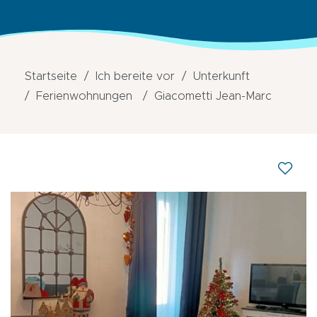
Startseite
Ich bereite vor
Unterkunft
Ferienwohnungen
Giacometti Jean-Marc