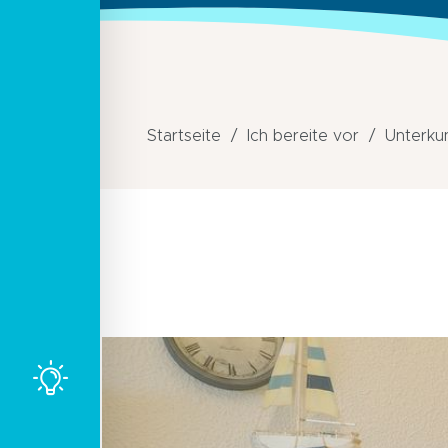
Startseite
Ich bereite vor
Unterku