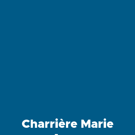
Charrière Marie