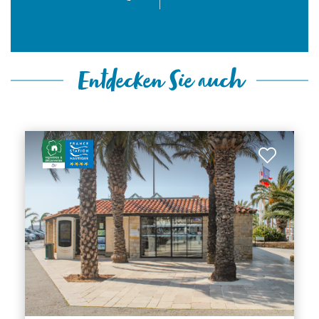
Entdecken Sie auch