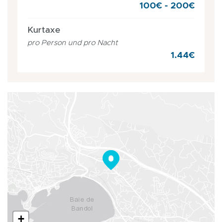
100€ - 200€
Kurtaxe
pro Person und pro Nacht
1.44€
+