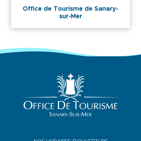
Office de Tourisme de Sanary-
sur-Mer