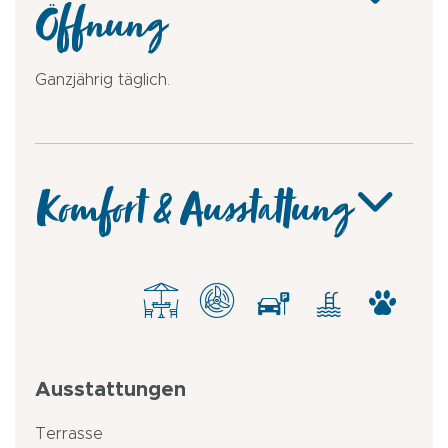
Öffnung
Ganzjährig täglich.
Komfort & Ausstattung
Ausstattungen
Terrasse