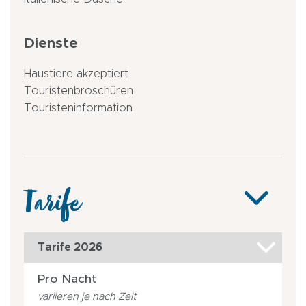
Dienste
Haustiere akzeptiert
Touristenbroschüren
Touristeninformation
Tarife
Tarife 2026
Pro Nacht
variieren je nach Zeit