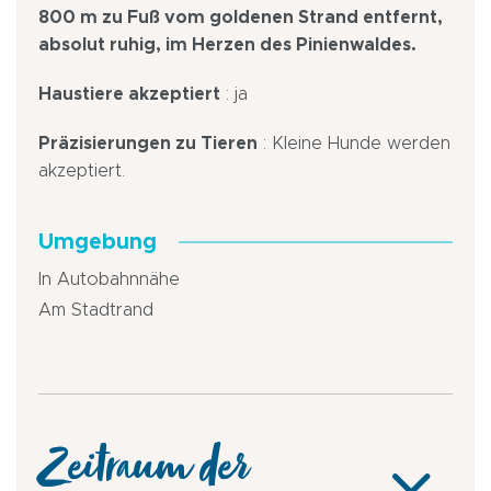
800 m zu Fuß vom goldenen Strand entfernt,
absolut ruhig, im Herzen des Pinienwaldes.
Haustiere akzeptiert
: ja
Präzisierungen zu Tieren
: Kleine Hunde werden
akzeptiert.
Umgebung
In Autobahnnähe
Am Stadtrand
Zeitraum der