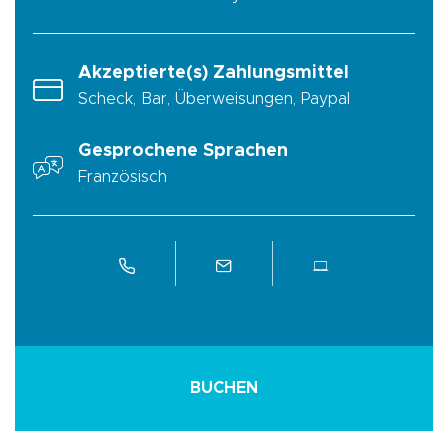
Akzeptierte(s) Zahlungsmittel
Scheck, Bar, Überweisungen, Paypal
Gesprochene Sprachen
Französisch
BUCHEN