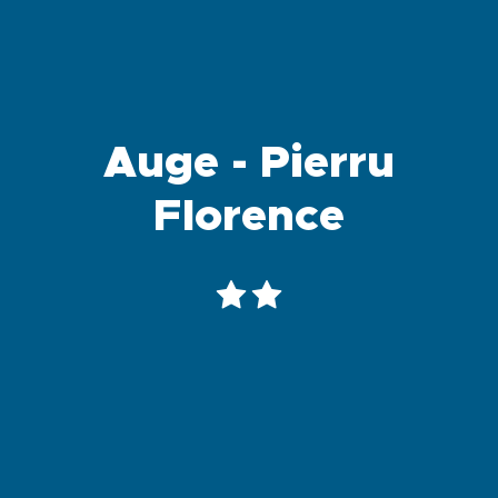
Auge - Pierru
Florence