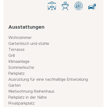
Ausstattungen
Wohnzimmer
Gartentisch und-stühle
Terrasse
Grill
Klimaanlage
Sommerküche
Parkplatz
Ausrüstung für eine nachhaltige Entwicklung
Garten
Mietwohnung Reihenhaus
Parkplatz in der Nähe
Privatparkplatz