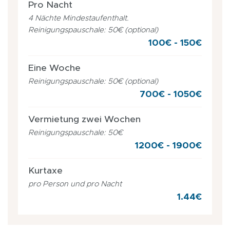
Pro Nacht
4 Nächte Mindestaufenthalt.
Reinigungspauschale: 50€ (optional)
100€ - 150€
Eine Woche
Reinigungspauschale: 50€ (optional)
700€ - 1050€
Vermietung zwei Wochen
Reinigungspauschale: 50€
1200€ - 1900€
Kurtaxe
pro Person und pro Nacht
1.44€