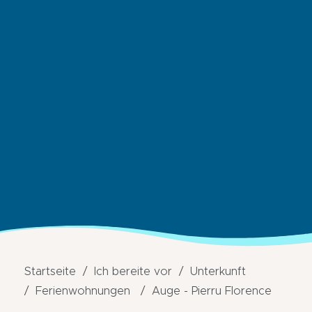
Startseite
Ich bereite vor
Unterkunft
Ferienwohnungen
Auge - Pierru Florence