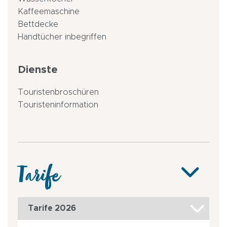
Kaffeemaschine
Bettdecke
Handtücher inbegriffen
Dienste
Touristenbroschüren
Touristeninformation
Tarife
Tarife 2026