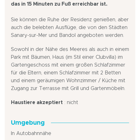
das in 15 Minuten zu Fuß erreichbar ist.
Sie können die Ruhe der Residenz genießen, aber
auch die belebten Ausflüge, die von den Städten
Sanary-sur-Mer und Bandol angeboten werden.
Sowohl in der Nähe des Meeres als auch in einem
Park mit Bäumen, Haus (im Stil einer Clubvilla) im
Gartengeschoss mit einem großen Schlafzimmer
für die Eltern, einem Schlafzimmer mit 2 Betten
und einem geräumigen Wohnzimmer / Küche mit
Zugang zur Terrasse mit Grill und Gartenmöbeln.
Haustiere akzeptiert
: nicht
Umgebung
In Autobahnnähe