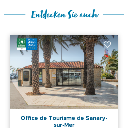
Entdecken Sie auch
Office de Tourisme de Sanary-
sur-Mer