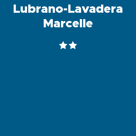
Lubrano-Lavadera
Marcelle