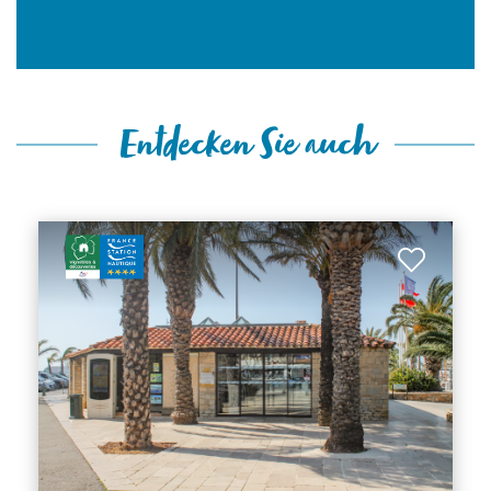
Entdecken Sie auch