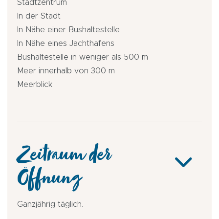
Stadtzentrum
In der Stadt
In Nähe einer Bushaltestelle
In Nähe eines Jachthafens
Bushaltestelle in weniger als 500 m
Meer innerhalb von 300 m
Meerblick
Zeitraum der
Öffnung
Ganzjährig täglich.