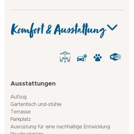
Komfort & Ausstattung
Ausstattungen
Aufzug
Gartentisch und-stühle
Terrasse
Parkplatz
Ausrüstung für eine nachhaltige Entwicklung