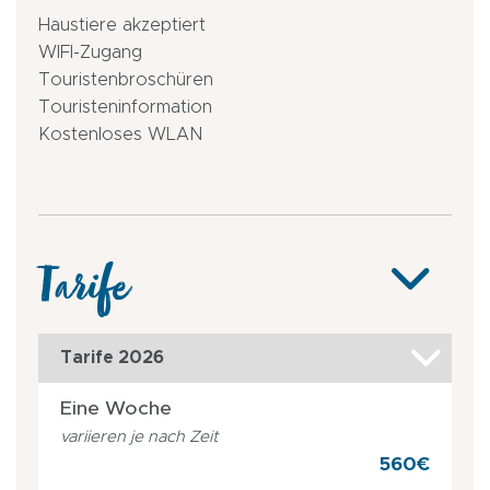
Haustiere akzeptiert
WIFI-Zugang
Touristenbroschüren
Touristeninformation
Kostenloses WLAN
Tarife
Tarife 2026
Eine Woche
variieren je nach Zeit
560€