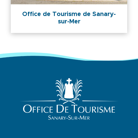
Office de Tourisme de Sanary-
sur-Mer