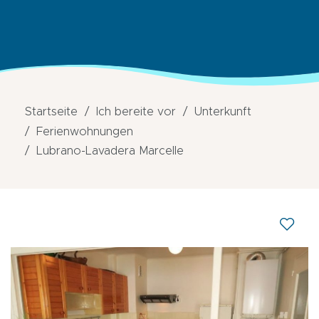
Startseite
Ich bereite vor
Unterkunft
Ferienwohnungen
Lubrano-Lavadera Marcelle