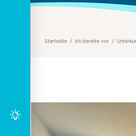
Startseite
Ich bereite vor
Unterku