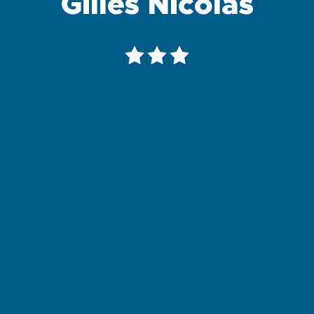
Gilles Nicolas